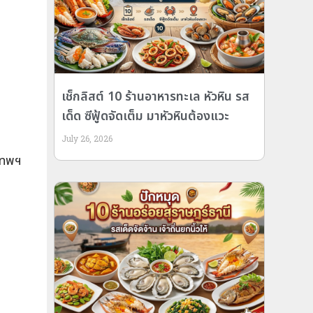
เช็กลิสต์ 10 ร้านอาหารทะเล หัวหิน รส
เด็ด ซีฟู้ดจัดเต็ม มาหัวหินต้องแวะ
July 26, 2026
เทพฯ