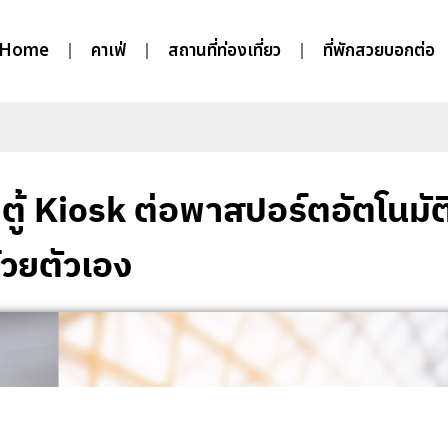
Home
คาเฟ่
สถานที่ท่องเที่ยว
ที่พักสวยบอกต่อ
ตู้ Kiosk ต่อพาสปอร์ตอัตโนมัต
้วยตัวเอง