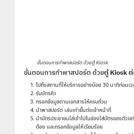
ขั้นตอนการทำพาสปอร์ต ด้วยตู้ Kiosk
ขั้นตอนการทำพาสปอร์ต ด้วย
ตู้ Kiosk 
ไปถึงสถานที่ให้บริการอย่างน้อย 30 นาทีก่อนเ
รับบัตรคิว
กรอกข้อมูลตามเอกสารให้ครบถ้วน
นำพาสปอร์ต เล่มเก่ายื่นต่อเจ้าหน้าที่
นำบัตรประชาชนใส่เข้าไปในช่องใส่บัตรของตัวเค
ต้อง และกรอกข้อมูลให้เรียบร้อย