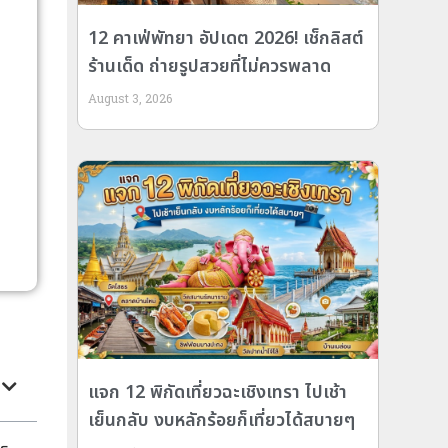
12 คาเฟ่พัทยา อัปเดต 2026! เช็กลิสต์
ร้านเด็ด ถ่ายรูปสวยที่ไม่ควรพลาด
August 3, 2026
แจก 12 พิกัดเที่ยวฉะเชิงเทรา ไปเช้า
เย็นกลับ งบหลักร้อยก็เที่ยวได้สบายๆ