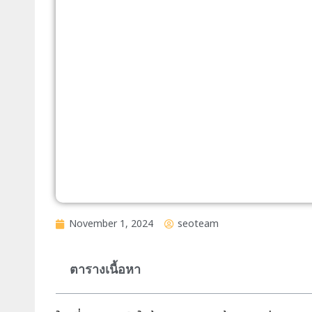
November 1, 2024
seoteam
ตารางเนื้อหา