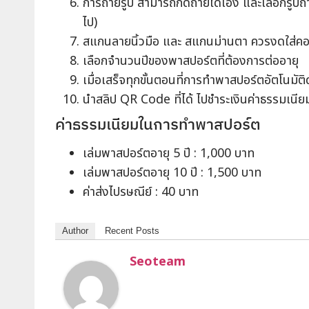
การถ่ายรูป สามารถกดถ่ายได้เอง และเลือกรูปถ่า
ไป)
สแกนลายนิ้วมือ และ สแกนม่านตา ควรงดใส่ค
เลือกจำนวนปีของพาสปอร์ตที่ต้องการต่ออายุ
เมื่อเสร็จทุกขั้นตอนที่การทำพาสปอร์ตอัตโนมัต
นำสลิป QR Code ที่ได้ ไปชำระเงินค่าธรรมเนีย
ค่าธรรมเนียมในการทำพาสปอร์ต
เล่มพาสปอร์ตอายุ 5 ปี : 1,000 บาท
เล่มพาสปอร์ตอายุ 10 ปี : 1,500 บาท
ค่าส่งไปรษณีย์ : 40 บาท
Author
Recent Posts
Seoteam