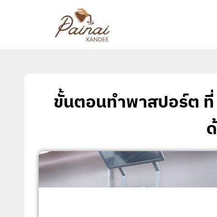
ขั้นตอนทำพาสปอร์ต ที่ 
ด