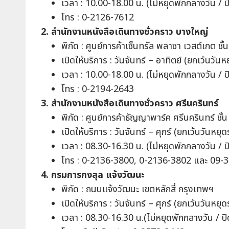
เวลา : 10.00-18.00 น. (ไม่หยุดพักกลางวัน / ป
โทร : 0-2126-7612
2. สำนักงานหนังสือเดินทางชั่วคราว บางใหญ่
พิกัด : ศูนย์การค้าเซ็นทรัล พลาซา เวสต์เกต 
เปิดให้บริการ : วันจันทร์ – อาทิตย์ (ยกเว้นวัน
เวลา : 10.00-18.00 น. (ไม่หยุดพักกลางวัน / ป
โทร : 0-2194-2643
3. สำนักงานหนังสือเดินทางชั่วคราว ศรีนครินทร์
พิกัด : ศูนย์การค้าธัญญาพาร์ค ศรีนครินทร์
เปิดให้บริการ : วันจันทร์ – ศุกร์ (ยกเว้นวันหยุ
เวลา : 08.30-16.30 น. (ไม่หยุดพักกลางวัน / ป
โทร : 0-2136-3800, 0-2136-3802 และ 09-
4. กรมการกงสุล แจ้งวัฒนะ
พิกัด : ถนนแจ้งวัฒนะ เขตหลักสี่ กรุงเทพฯ
เปิดให้บริการ : วันจันทร์ – ศุกร์ (ยกเว้นวันหยุ
เวลา : 08.30-16.30 น.(ไม่หยุดพักกลางวัน / ปิ