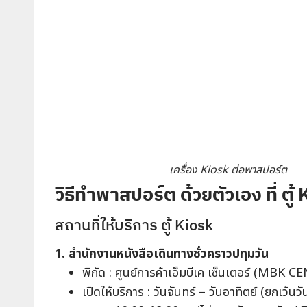
เครื่อง Kiosk ต่อพาสปอร์ต
วิธีทำพาสปอร์ต ด้วยตัวเอง ที่ ตู
สถานที่ให้บริการ ตู้ Kiosk
1. สำนักงานหนังสือเดินทางชั่วคราวปทุมวัน
พิกัด : ศูนย์การค้าเอ็มบีเค เซ็นเตอร์ (MBK
เปิดให้บริการ : วันจันทร์ – วันอาทิตย์ (ยกเว้น