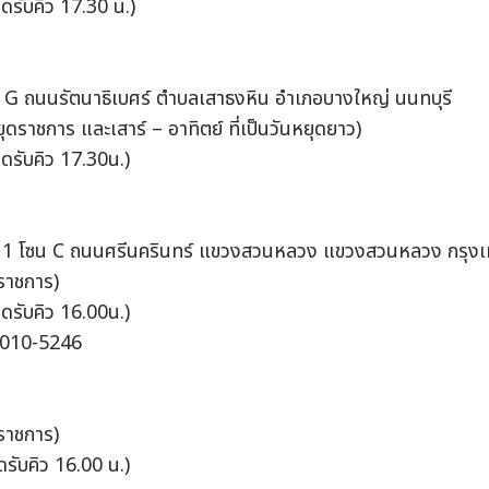
ิดรับคิว 17.30 น.)
ชั้น G ถนนรัตนาธิเบศร์ ตำบลเสาธงหิน อำเภอบางใหญ่ นนทบุรี
หยุดราชการ และเสาร์ – อาทิตย์ ที่เป็นวันหยุดยาว)
ิดรับคิว 17.30น.)
 ชั้น 1 โซน C ถนนศรีนครินทร์ แขวงสวนหลวง แขวงสวนหลวง กรุง
ดราชการ)
ิดรับคิว 16.00น.)
3010-5246
ดราชการ)
ดรับคิว 16.00 น.)