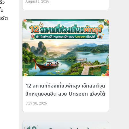
ร็ว
August 1, 2026
้น
อร์ต
12 สถานที่ท่องเที่ยวพัทลุง เช็กลิสต์จุด
ปักหมุดยอดฮิต สวย Unseen เมืองใต้
July 30, 2026