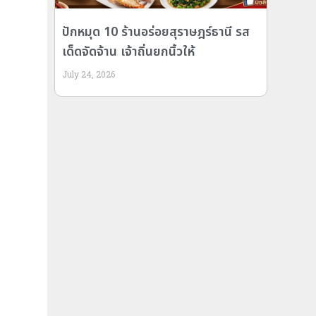
ปักหมุด 10 ร้านอร่อยสุราษฎร์ธานี รส
เด็ดจัดจ้าน เจ้าถิ่นยกนิ้วให้
July 24, 2026