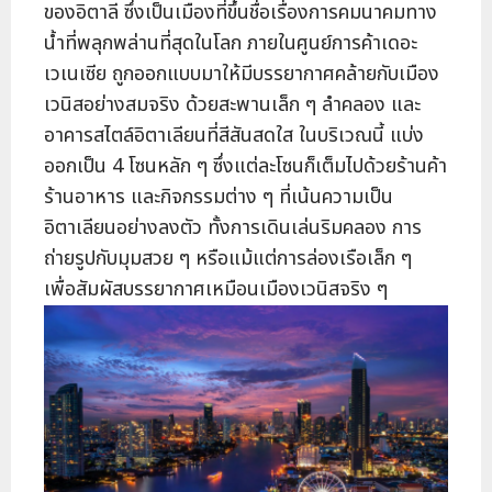
ของอิตาลี ซึ่งเป็นเมืองที่ขึ้นชื่อเรื่องการคมนาคมทาง
น้ำที่พลุกพล่านที่สุดในโลก ภายในศูนย์การค้าเดอะ
เวเนเซีย ถูกออกแบบมาให้มีบรรยากาศคล้ายกับเมือง
เวนิสอย่างสมจริง ด้วยสะพานเล็ก ๆ ลำคลอง และ
อาคารสไตล์อิตาเลียนที่สีสันสดใส ในบริเวณนี้ แบ่ง
ออกเป็น 4 โซนหลัก ๆ ซึ่งแต่ละโซนก็เต็มไปด้วยร้านค้า
ร้านอาหาร และกิจกรรมต่าง ๆ ที่เน้นความเป็น
อิตาเลียนอย่างลงตัว ทั้งการเดินเล่นริมคลอง การ
ถ่ายรูปกับมุมสวย ๆ หรือแม้แต่การล่องเรือเล็ก ๆ
เพื่อสัมผัสบรรยากาศเหมือนเมืองเวนิสจริง ๆ