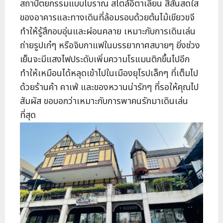
สถาปัตยกรรมแบบโบราณ สไตล์อิตาเลียน สีสันสดใส
ของอาคารและทางเดินที่ล้อมรอบด้วยต้นไม้เขียวขจี
ทำให้รู้สึกอบอุ่นและผ่อนคลาย เหมาะกับการเดินเล่น
ถ่ายรูปเก๋ๆ หรือจิบกาแฟในบรรยากาศสบายๆ ยิ่งช่วง
เย็นจะมีแสงไฟประดับเพิ่มความโรแมนติกขึ้นไปอีก
ทำให้เหมือนได้หลุดเข้าไปในเมืองยุโรปเล็กๆ ที่เต็มไป
ด้วยร้านค้า คาเฟ่ และของหวานน่ารักๆ ที่รอให้คุณไป
สัมผัส ขอบอกว่าเหมาะกับการพาคนรักมาเดินเล่น
ที่สุด