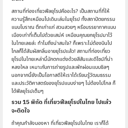
สถานที่ท่องเที่ยวฟีลยุโรปคืออะไร? เป็นสถานที่ที่ให้
ความรู้สึกเหมือนไปเดินเล่นในยุโรป ทั้งสถาปัตยกรรม
แบบโบราณ ตึกเก่าแก่ สวนสวยๆ หรือบรรยากาศแบบ
เมืองเก่าที่เต็มไปด้วยเสน่ห์ เหมือนคุณยกยุโรปมาไว้
ในไทยเลยล่ะ ทำไมถึงน่าสนใจ? ก็เพราะไม่ต้องบินไป
ไกลก็ได้สัมผัสกลิ่นอายยุโรปแล้ว! สถานที่ท่องเที่ยว
ยุโรปในไทยเหล่านี้มักตกแต่งด้วยสีสันและดีไซน์ที่น่า
หลงใหล เหมาะกับการถ่ายรูปและพักผ่อนแบบชิลๆ
นอกจากนี้ยังเป็นโอกาสดีให้เราได้เรียนรู้วัฒนธรรม
และประวัติศาสตร์ของยุโรปแบบง่ายๆ ไม่ต้องไปไกล ก็
ได้ฟีลยุโรปเต็มๆ
รวม 15 พิกัด ที่เที่ยวฟีลยุโรปในไทย ไปแล้ว
จะติดใจ
ถ้าคุณกำลังมองหา ที่เที่ยวฟีลยุโรปในไทย เราก็ได้