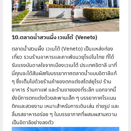
10.ตลาดน้ำสวนผึ้ง เวเนโต้ (Veneto)
ตลาดน้ำสวนผึ้ง เวเนโต้ (Veneto) เป็นแหล่งท่อง
เที่ยว รวมร้านอาหารและคาเฟ่แนวยุโรปในไทย ที่ได้
รับแรงบันดาลใจจากเมืองเวเนโต้ ประเทศอิตาลี มาที่
นี่คุณจะได้สัมผัสกับบรรยากาศตลาดน้ำแบบอิตาลีแท้
ๆ ซึ่งเต็มไปด้วยร้านค้าของตกแต่งสไตล์ยุโรป ร้าน
อาหาร ร้านกาแฟ และร้านขายของที่ระลึก นอกจากนี้
ยังมีการตกแต่งด้วยสะพานเล็ก ๆ บรรยากาศโรแมน
ติกและสวยงาม เหมาะสำหรับการเดินเล่น ถ่ายรูป และ
ลิ้มรสอาหารอร่อย ๆ ในบรรยากาศที่ผสมผสานความ
เป็นอิตาลีอย่างลงตัว