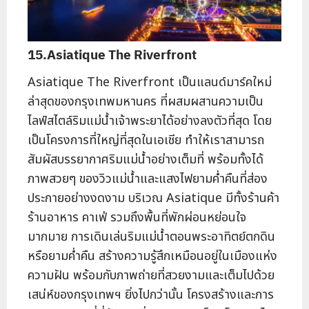
15.Asiatique The Riverfront
Asiatique The Riverfront เป็นแลนด์มาร์คใหม่
ล่าสุดของกรุงเทพมหานคร ที่ผสมผสานความเป็น
ไลฟ์สไตล์ริมแม่น้ำเจ้าพระยาได้อย่างลงตัวที่สุด โดย
เป็นโครงการที่ใหญ่ที่สุดในเอเชีย ทำให้เราสามารถ
สัมผัสบรรยากาศริมแม่น้ำอย่างเต็มที่ พร้อมทั้งได้
ภาพสวยๆ ของวิวแม่น้ำและแสงไฟยามค่ำคืนที่ส่อง
ประกายอย่างงดงาม บริเวณ Asiatique มีทั้งร้านค้า
ร้านอาหาร คาเฟ่ รวมถึงพื้นที่พักผ่อนหย่อนใจ
มากมาย การเดินเล่นริมแม่น้ำตอนพระอาทิตย์ตกดิน
หรือยามค่ำคืน สร้างความรู้สึกเหมือนอยู่ในเมืองแห่ง
ความฝัน พร้อมกับภาพถ่ายที่สวยงามและเต็มไปด้วย
เสน่ห์ของกรุงเทพฯ ยิ่งไปกว่านั้น โครงสร้างและการ