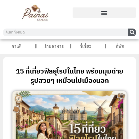
คาเฟ่
ร้านอาหาร
ที่เที่ยว
ที่พัก
15 ที่เที่ยวฟีลยุโรปในไทย พร้อมมุมถ่าย
รูปสวยๆ เหมือนไปเมืองนอก