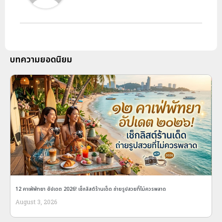
บทความยอดนิยม
12 คาเฟ่พัทยา อัปเดต 2026! เช็กลิสต์ร้านเด็ด ถ่ายรูปสวยที่ไม่ควรพลาด
August 3, 2026