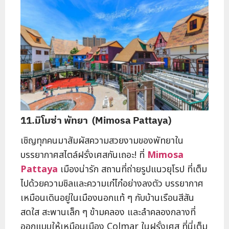
11.มิโมซ่า พัทยา (Mimosa Pattaya)
เชิญทุกคนมาสัมผัสความสวยงามของพัทยาใน
บรรยากาศสไตล์ฝรั่งเศสกันเถอะ! ที่
Mimosa
Pattaya
เมืองน่ารัก สถานที่ถ่ายรูปแนวยุโรป ที่เต็ม
ไปด้วยความชิลและความเก๋ไก๋อย่างลงตัว บรรยากาศ
เหมือนเดินอยู่ในเมืองนอกแท้ ๆ กับบ้านเรือนสีสัน
สดใส สะพานเล็ก ๆ ข้ามคลอง และลำคลองกลางที่
ออกแบบให้เหมือนเมือง Colmar ในฝรั่งเศส ที่นี่เต็ม