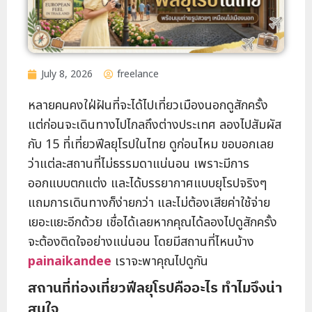
July 8, 2026
freelance
หลายคนคงใฝ่ฝันที่จะได้ไปเที่ยวเมืองนอกดูสักครั้ง
แต่ก่อนจะเดินทางไปไกลถึงต่างประเทศ ลองไปสัมผัส
กับ 15 ที่เที่ยวฟีลยุโรปในไทย ดูก่อนไหม ขอบอกเลย
ว่าแต่ละสถานที่ไม่ธรรมดาแน่นอน เพราะมีการ
ออกแบบตกแต่ง และได้บรรยากาศแบบยุโรปจริงๆ
แถมการเดินทางก็ง่ายกว่า และไม่ต้องเสียค่าใช้จ่าย
เยอะแยะอีกด้วย เชื่อได้เลยหากคุณได้ลองไปดูสักครั้ง
จะต้องติดใจอย่างแน่นอน โดยมีสถานที่ไหนบ้าง
painaikandee
เราจะพาคุณไปดูกัน
สถานที่ท่องเที่ยวฟีลยุโรปคืออะไร ทำไมจึงน่า
สนใจ