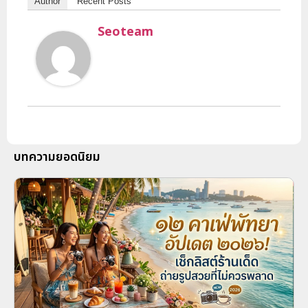
Author
Recent Posts
Seoteam
บทความยอดนิยม