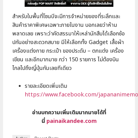
สำหรับในพื้นที่โซนบีจะมีการจำหน่ายของที่ระลึกและ
สินค้าราคาพิเศษเฉพาะภายในงาน บอกเลยว่าห้าม
พลาดเลย เพราะว่าคัดสรรมาให้เหล่านักสืบได้เลือกช้อ
ปกันอย่างสะดวกสบาย มีให้เลือกทั้ง Gadget เสื้อผ้า
เครื่องแต่งกาย กระเป๋า ของประดับ – ตกแต่ง เครื่อง
เขียน และอีกมากมาย กว่า 150 รายการ ไม่ต้องบิน
ไกลไปถึงญี่ปุ่นกันเลยทีเดียว
รายละเอียดเพิ่มเติม
https://www.facebook.com/japananimemov
อ่านบทความเพิ่มเติมมากมายได้ที่
นี่
painaikandee.com