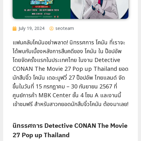
July 19, 2024
seoteam
แฟนคลับโคนันอย่าพลาด! นิทรรศการ โคนัน ที่เราจะ
ได้พบกับเบื้องหลังการสืบคดีของ โคนัน ใน ป็อปอัพ
โดยจัดครั้งแรกในประเทศไทย ในงาน Detective
CONAN The Movie 27 Pop up Thailand ยอด
นักสืบจิ๋ว โคนัน เดอะมูฟวี่ 27 ป็อปอัพ ไทยแลนด์ จัด
ขึ้นในวันที่ 15 กรกฎาคม – 30 กันยายน 2567 ที่
ศูนย์การค้า MBK Center ชั้น 4 โซน A และงานนี้
เข้าชมฟรี สำหรับสาวกยอดนักสืบจิ๋วโคนัน ต้องมาเลย!
นิทรรศการ Detective CONAN The Movie
27 Pop up Thailand