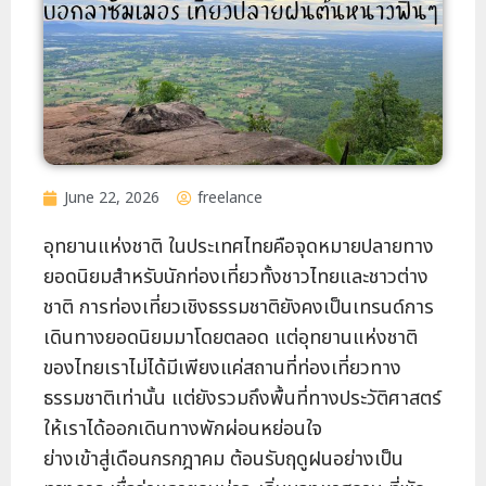
June 22, 2026
freelance
อุทยานแห่งชาติ ในประเทศไทยคือจุดหมายปลายทาง
ยอดนิยมสำหรับนักท่องเที่ยวทั้งชาวไทยและชาวต่าง
ชาติ การท่องเที่ยวเชิงธรรมชาติยังคงเป็นเทรนด์การ
เดินทางยอดนิยมมาโดยตลอด แต่อุทยานแห่งชาติ
ของไทยเราไม่ได้มีเพียงแค่สถานที่ท่องเที่ยวทาง
ธรรมชาติเท่านั้น แต่ยังรวมถึงพื้นที่ทางประวัติศาสตร์
ให้เราได้ออกเดินทางพักผ่อนหย่อนใจ
ย่างเข้าสู่เดือนกรกฎาคม ต้อนรับฤดูฝนอย่างเป็น