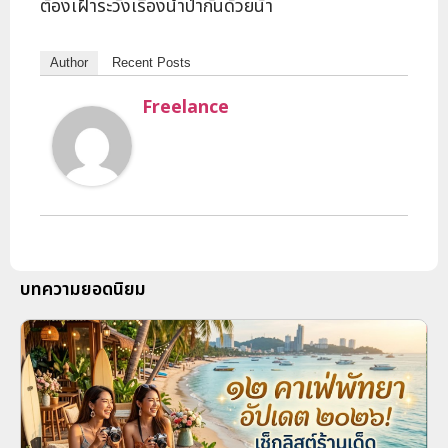
ต้องเฝ้าระวังเรื่องน้ำป่ากันด้วยน้า
Author
Recent Posts
Freelance
บทความยอดนิยม