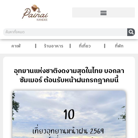
คาเฟ่
ร้านอาหาร
ที่เที่ยว
ที่พัก
อุทยานแห่งชาติงดงามสุดในไทย บอกลา
ซัมเมอร์ ต้อนรับหน้าฝนกรกฎาคมนี้