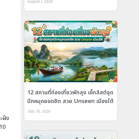
August 1, 2026
12 สถานที่ท่องเที่ยวพัทลุง เช็กลิสต์จุด
ปักหมุดยอดฮิต สวย Unseen เมืองใต้
July 30, 2026
ฝั่ง
 10