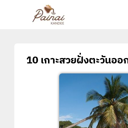
10 เกาะสวยฝั่งตะวันออ