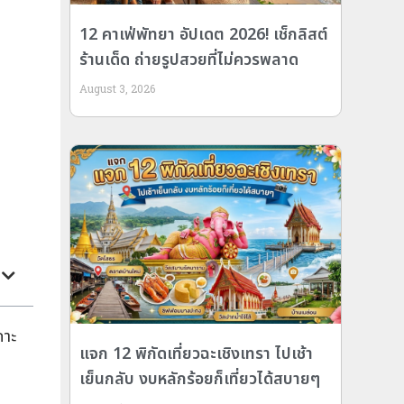
12 คาเฟ่พัทยา อัปเดต 2026! เช็กลิสต์
ร้านเด็ด ถ่ายรูปสวยที่ไม่ควรพลาด
August 3, 2026
กาะ
แจก 12 พิกัดเที่ยวฉะเชิงเทรา ไปเช้า
เย็นกลับ งบหลักร้อยก็เที่ยวได้สบายๆ