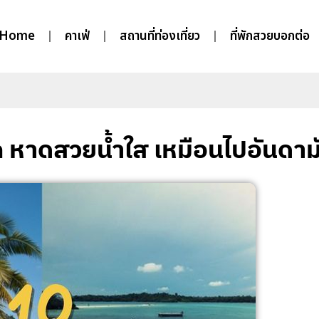
Home
คาเฟ่
สถานที่ท่องเที่ยว
ที่พักสวยบอกต่อ
ก หาดสวยน้ำใส เหมือนไปอันดาม