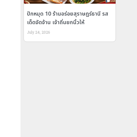
ปักหมุด 10 ร้านอร่อยสุราษฎร์ธานี รส
เด็ดจัดจ้าน เจ้าถิ่นยกนิ้วให้
July 24, 2026