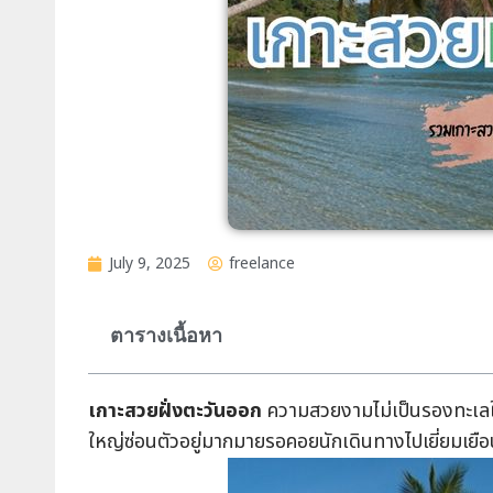
July 9, 2025
freelance
ตารางเนื้อหา
เกาะสวยฝั่งตะวันออก
ความสวยงามไม่เป็นรองทะเลใต้
ใหญ่ซ่อนตัวอยู่มากมายรอคอยนักเดินทางไปเยี่ยมเย