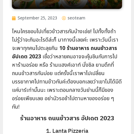
September 25, 2023
seoteam
ไหนใครชอบไปเที่ยวข้าวสารกันบ้างเอ่ย! ไปทั้งทั้งถ้า
ไม่รู้ว่าจะกินอะไรดีล่ะก็ มาทางนี้เลยค่ะ เพราะวันนี้เรา
จะพาทุกคนไปตะลุยกิน
10 ร้านอาหาร ถนนข้าวสาร
อัปเดต 2023
เชื่อว่าหลายคนอาจจะคุ้นชินกับการไป
หาร้านอร่อย หรือ ร้านแฮงค์เอาท์ นั่งชิล ยามดึกที่
ถนนข้าวสารกันบ่อย แต่ครั้งนี้เราพาไปเปลี่ยน
บรรยากาศไปทานข้าวกันค่ะต้องบอกเลยว่าเขาไม่ได้มีดี
แค่บาร์เท่านั้นนะ เพราะตอนกลางวันย่านนี้ก็มีของ
อร่อยเพียบเลย อย่ามัวรอช้าไปตามหาของอร่อย ๆ
กัน!
ร้านอาหาร ถนนข้าวสาร อัปเดต 2023
1. Lanta Pizzeria