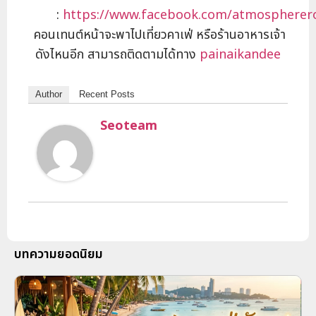
:
https://www.facebook.com/atmospherer
คอนเทนต์หน้าจะพาไปเที่ยวคาเฟ่ หรือร้านอาหารเจ้า
ดังไหนอีก สามารถติดตามได้ทาง
painaikandee
Author
Recent Posts
Seoteam
บทความยอดนิยม