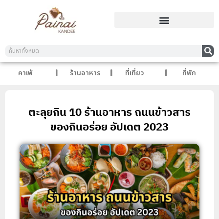
คาเฟ่
ร้านอาหาร
ที่เที่ยว
ที่พัก
ตะลุยกิน 10 ร้านอาหาร ถนนข้าวสาร
ของกินอร่อย อัปเดต 2023