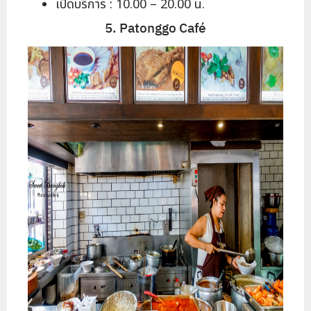
เปิดบริการ : 10.00 – 20.00 น.
5. Patonggo Café