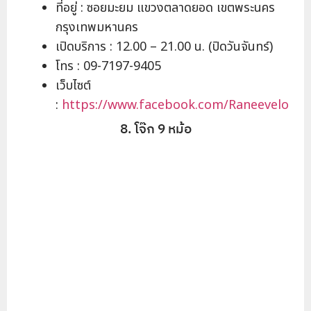
ที่อยู่ : ซอยมะยม แขวงตลาดยอด เขตพระนคร
กรุงเทพมหานคร
เปิดบริการ : 12.00 – 21.00 น. (ปิดวันจันทร์)
โทร : 09-7197-9405
เว็บไซต์
:
https://www.facebook.com/Raneevelo
8. โจ๊ก 9 หม้อ