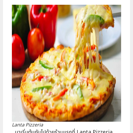
Lanta Pizzeria
มาเริ่มต้นกันไปด้วยร้านแรกที่ Lanta Pizzeria