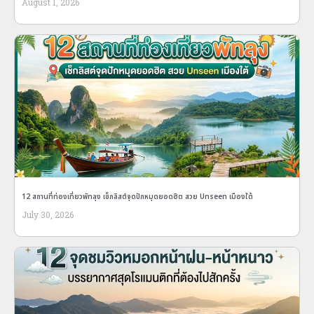
August 1, 2026
12 สถานที่ท่องเที่ยวพัทลุง เช็กลิสต์จุดปักหมุดยอดฮิต สวย Unseen เมืองใต้
July 30, 2026