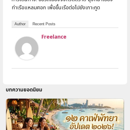
ท่าเรือแหลมศอก เพื่อขึ้นเรือต่อไปยังเกาะกูด
Author
Recent Posts
Freelance
บทความยอดนิยม