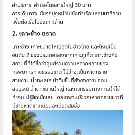
ค่าบริการ: ค่าเรือโดยสารใหญ่ 30 บาท
การเดินทาง: ขับรถมุ่งหน้าไปยังท่าเรือแหลมบาลีฮาย
เพื่อต่อเรือไปยังเกาะล้าน
2. เกาะช้าง ตราด
เกาะช้าง เกาะขนาดใหญ่สุดในอ่าวไทย และใหญ่เป็น
อันดับ 2 ของประเทศรองจากเกาะภูเก็ต เกาะช้างคือ
สถานที่ที่ได้ชื่อว่าศูนย์รวมความหลากหลายของ
ทรัพยากรทางธรรมชาติ ไม่ว่าจะเป็นหาดทราย
สวยงาม น้ำทะเลใส ป่าดิบชื้นที่ยังคงความอุดม
สมบูรณ์ น้ำตกขนาดใหญ่ และกิจกรรมทางทะเลให้ได้
ทำจนไม่รู้สึกเบื่อเลย โดยเฉพาะบริเวณหาดทรายขาวที่
มีชายหาดขาวเนียนละเอียดสมชื่อ