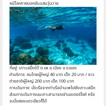
หนีโลกภายนอกอันแสนวุ่นวาย
ที่อยู่: เกาะเสม็ดใต้ ต.เพ อ.เมือง จ.ระยอง
ค่าบริการ: คนไทยผู้ใหญ่ 40 บาท เด็ก 20 บาท / ชาว
ต่างชาติผู้ใหญ่ 200 บาท เด็ก 100 บาท
การเดินทาง: นั่งเรือจากท่าเรือบ้านเพไปยังเกาะเสม็ด
ส่วนการเดินทางบนเกาะสามารถเช่ามอเตอร์ไซค์ หรือ
จะนั่งสองแถวเขียวก็ได้