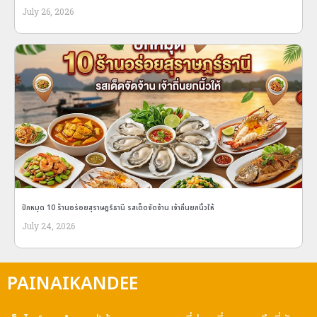
July 26, 2026
ปักหมุด 10 ร้านอร่อยสุราษฎร์ธานี รสเด็ดจัดจ้าน เจ้าถิ่นยกนิ้วให้
July 24, 2026
PAINAIKANDEE