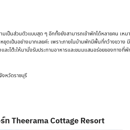
ห้ความเป็นส่วนตัวแบบสุด ๆ อีกทั้งยังสามารถเข้าพักได้หลายคน เหมา
ยุดเป้นอย่างมากเลยค่ะ เพราะภายในบ้านพักมีพื้นที่กว้างขวาง มี
งและโต๊ะให้มานั่งรับประทานอาหารและขนมแสนอร่อยของทางที่พัก
จังหวัดราชบุรี
สอร์ท Theerama Cottage Resort