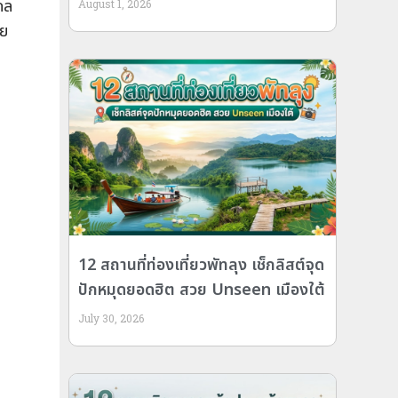
กล
August 1, 2026
วย
12 สถานที่ท่องเที่ยวพัทลุง เช็กลิสต์จุด
ปักหมุดยอดฮิต สวย Unseen เมืองใต้
July 30, 2026