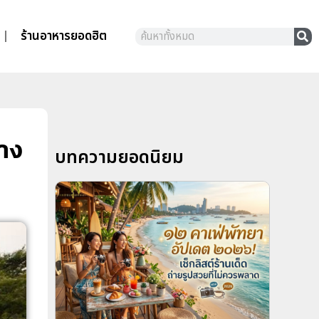
ร้านอาหารยอดฮิต
่าง
บทความยอดนิยม