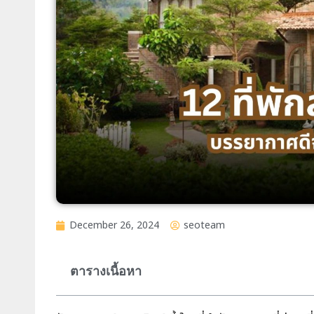
December 26, 2024
seoteam
ตารางเนื้อหา