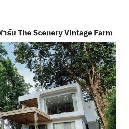
ทจ ฟาร์ม The Scenery Vintage Farm