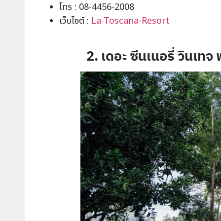
โทร : 08-4456-2008
เว็บไซต์ :
La-Toscana-Resort
2. เดอะ ซีนเนอรี่ วินเ