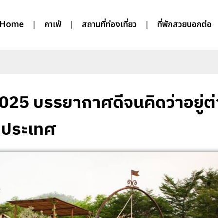
Home
คาเฟ่
สถานที่ท่องเที่ยว
ที่พักสวยบอกต่อ
 2025 บรรยากาศดีจนคิดว่าอยู่ต
ประเทศ