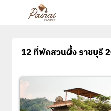
12 ที่พักสวนผึ้ง ราชบุรี