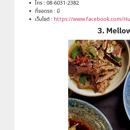
โทร : 08-6031-2382
ที่จอดรถ : มี
เว็บไซต์ :
https://www.facebook.com/Hu
3. Mello