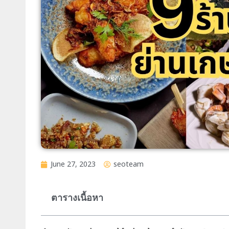
June 27, 2023
seoteam
ตารางเนื้อหา