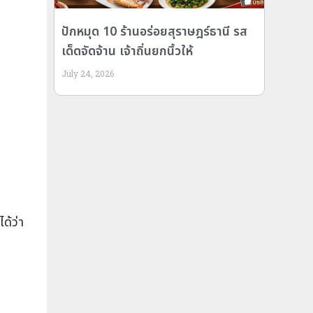
ปักหมุด 10 ร้านอร่อยสุราษฎร์ธานี รส
เด็ดจัดจ้าน เจ้าถิ่นยกนิ้วให้
July 24, 2026
ด้ว่า