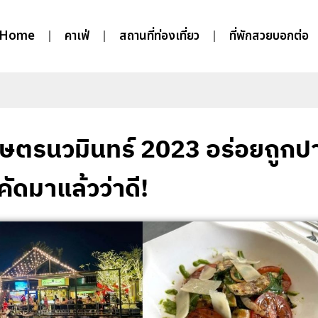
Home
คาเฟ่
สถานที่ท่องเที่ยว
ที่พักสวยบอกต่อ
เกษตรนวมินทร์ 2023 อร่อยถูกป
ัดมาแล้วว่าดี!