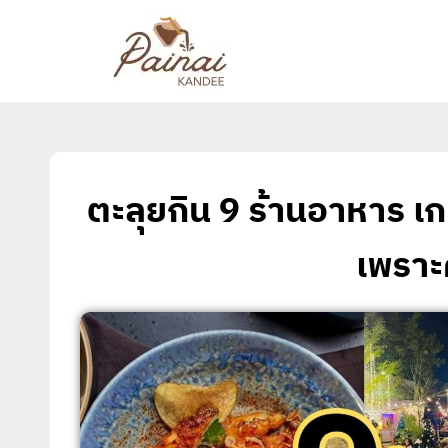
ตะลุยกิน 9 ร้านอาหาร 
เพราะค