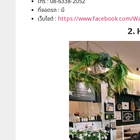
โทร : 08-6338-2052
ที่จอดรถ : มี
เว็บไซต์ :
https://www.facebook.com/Wa
2. 