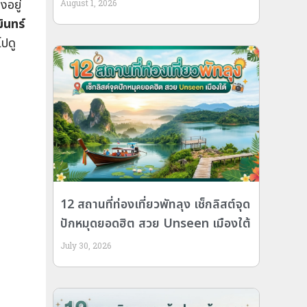
งอยู่
August 1, 2026
ินทร์
ไปดู
12 สถานที่ท่องเที่ยวพัทลุง เช็กลิสต์จุด
ปักหมุดยอดฮิต สวย Unseen เมืองใต้
July 30, 2026