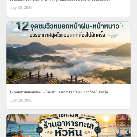
July 30, 2026
12 จุดชมวิวหมอกหน้าฝน-หน้าหนาว บรรยากาศสุดโรแมนติกที่ต้องไปสักครั้ง
July 28, 2026