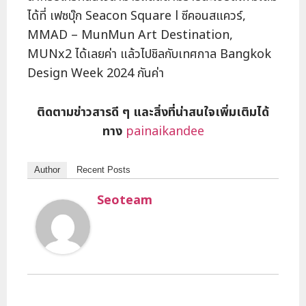
ได้ที่ เฟซบุ๊ก Seacon Square l ซีคอนสแควร์,
MMAD – MunMun Art Destination,
MUNx2 ได้เลยค่า แล้วไปชิลกับเทศกาล Bangkok
Design Week 2024 กันค่า
ติดตามข่าวสารดี ๆ และสิ่งที่น่าสนใจเพิ่มเติมได้
ทาง
painaikandee
Author
Recent Posts
Seoteam