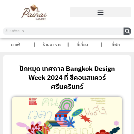
คาเฟ่
ร้านอาหาร
ที่เที่ยว
ที่พัก
ปักหมุด เทศกาล Bangkok Design
Week 2024 ที่ ซีคอนสแควร์
ศรีนครินทร์