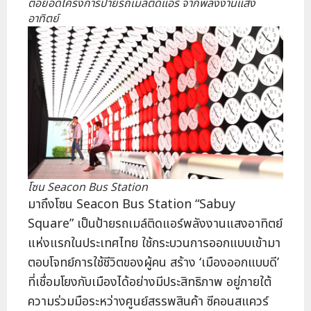
ต่อยอดโครงการป้ายรถเมล์ติดแอร์ จากพลังงานแสง
อาทิตย์
โซน Seacon Bus Station
มาถึงโซน Seacon Bus Station “Sabuy
Square” เป็นป้ายรถเมล์ติดแอร์พลังงานแสงอาทิตย์
แห่งแรกในประเทศไทย ใช้กระบวนการออกแบบเข้ามา
ตอบโจทย์การใช้ชีวิตของผู้คน สร้าง ‘เมืองออกแบบดี’
ที่เชื่อมโยงกับเมืองได้อย่างมีประสิทธิภาพ อยู่ภายใต้
ความร่วมมือระหว่างศูนย์สรรพสินค้า ซีคอนสแควร์