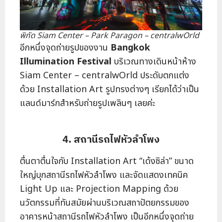
พิกัด Siam Center – Park Paragon – centralwOrld
อีกหนึ่งจุดถ่ายรูปของงาน
Bangkok
Illumination Festival
บริเวณทางเดินหน้าห้าง
Siam Center – centralwOrld ประดับตกแต่ง
ด้วย Installation Art รูปทรงต่างๆ เรียกได้ว่าเป็น
แลนด์มาร์กสำหรับถ่ายรูปเพลินๆ เลยค่ะ
4. สถานีรถไฟหัวลำโพง
ตื่นตาตื่นใจกับ Installation Art “เด้งซิล่า” ขนาด
ใหญ่บุกสถานีรถไฟหัวลำโพง และจัดแสดงเทคนิค
Light Up และ Projection Mapping ด้วย
นวัตกรรมที่ทันสมัยผ่านบริเวณสถาปัตยกรรมของ
อาคารหน้าสถานีรถไฟหัวลำโพง เป็นอีกหนึ่งจุดถ่าย