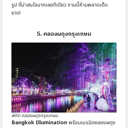
รูป ที่น่าสนใจมากเลยทีเดียว งานนี้ห้ามพลาดเด็ด
ขาด!
5. คลองผดุงกรุงเกษม
พิกัด คลองผดุงกรุงเกษม
Bangkok Illumination
พร้อมเนรมิตคลองผดุง