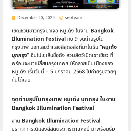
December 20, 2024
seoteam
เชิญชวนชาวกรุงมาเจอ หมูเด้ง ในงาน
Bangkok
Illumination Festival
กับ 9 จุดถ่ายรูปใน
กรุงเทพ บอกเลยว่าแสงสีสุดอลังที่มาในธีม
“หมูเด้ง
บุกกรุง”
ฮิปโปเซเล็บชื่อดัง สวนสัตว์เปิดเขาเขียว ที่
พร้อมจะมาเปลี่ยนกรุงเทพฯ ให้กลายเป็นเมืองของ
หมูเด้ง เริ่มวันนี้ – 5 มกราคม 2568 ไปถ่ายรูปสวยๆ
กันได้เลย!
casinovega
casinovega.co
เสือมังกรออนไลน์
ไพ่เสือมังกรออนไลน์
เสือมังกร ออนไลน์
เสือ มังกร ออนไลน์
เว็บเสือมังกร
บาคาร่าเว็บตรง
sa casino online
casino sa
sa1688 บาคาร่า
sa casino เข้าสู่ระบบ
ป๊อกเด้งออนไลน์ ได้เงินจริง
ป๊อกเด้งได้เงินจริง
เล่น ป๊อก เด้ง ได้ เงิน จริง
แบล็คแจ็คออนไลน์
โปรบาคาร่า ฝากประจำ
bk8 ดีไหม
เบทฟิก898
mgs888
mgs888.vip
juth88
โปรโมชั่นเครดิตฟรี
สมัคร-juth88
faw99
เครดิตฟรี
บาคาร่าเครดิตฟรี
เครดิตฟรีบาคาร่า
บาคาร่าสด
จุดถ่ายรูปในกรุงเทพ หมูเด้ง บุกกรุง ในงาน
Bangkok Illumination Festival
งาน
Bangkok Illumination Festival
ปรากฏการณ์แสงสีสุดตระการตาแห่งปี มาพร้อมธีม