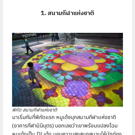
1. สนามกีฬาแห่งชาติ
พิกัด สนามกีฬาแห่งชาติ
มาเริ่มกันที่พิกัดแรก หมูเด้งบุกสนามกีฬาแห่งชาติ
(อาคารกีฬานิมิบุตร) บอกเลยว่าเขาพร้อมแปลงโฉม
หมูเด้งเป็น DJ เด้ง มอบความสุขสนุกสนานให้นักท่อง