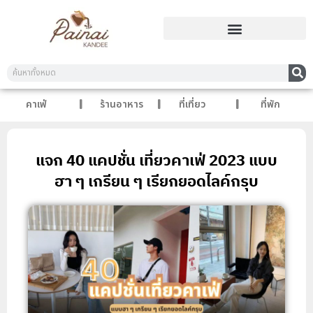
คาเฟ่
ร้านอาหาร
ที่เที่ยว
ที่พัก
แจก 40 แคปชั่น เที่ยวคาเฟ่ 2023 แบบ
ฮา ๆ เกรียน ๆ เรียกยอดไลค์กรุบ