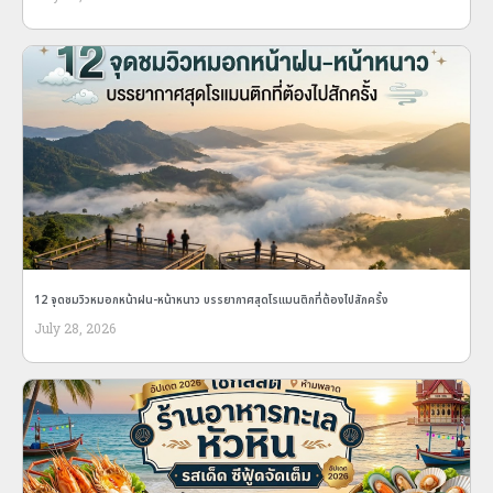
12 จุดชมวิวหมอกหน้าฝน-หน้าหนาว บรรยากาศสุดโรแมนติกที่ต้องไปสักครั้ง
July 28, 2026