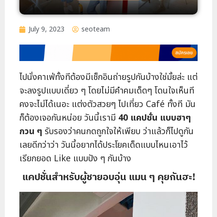
July 9, 2023
seoteam
ไปนั่งคาเฟ่ทั้งทีต้องมีเช็กอินถ่ายรูปกันบ้างใช่มั้ยล่ะ แต่
จะลงรูปแบบเดี่ยว ๆ โดยไม่มีคำคมเด็ดๆ โดนใจเห็นที
คงจะไม่ได้เนอะ แต่งตัวสวยๆ ไปเที่ยว Café ทั้งที มัน
ก็ต้องเจอกันหน่อย วันนี้เรามี
40 แคปชั่น แบบฮาๆ
กวน ๆ
รับรองว่าคนกดถูกใจให้เพียบ ว่าแล้วก็ไปดูกัน
เลยดีกว่าว่า วันนี้อยากได้ประโยคเด็ดแบบไหนเอาไว้
เรียกยอด Like แบบปัง ๆ กันบ้าง
แคปชั่นสำหรับผู้ชายอบอุ่น แมน ๆ คุยกันฮะ!