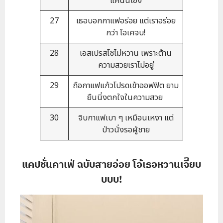
แค่นั้นเอง
27
เธอบอกกาแฟอร่อย แต่เราอร่อย
กว่า โอเคจบ!
28
เอสเปรสโซไม่หวาน เพราะต้าน
ความสวยเราไม่อยู่
29
ถือกาแฟแก้วโปรดเข้าออฟฟิต ยาม
ยืนนิ่งตกใจในความสวย
30
จิบกาแฟเบา ๆ เหมือนเหงา แต่
ป่าวนั่งรอผู้ชาย
แคปชั่นคาเฟ่ ฉบับสายอ่อย โอ้เธอหวานเจี๊ยบ
บบบ!