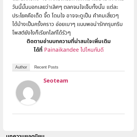
วันนี้นั้นบอกเลยว่าเลิศๆ ตลกจนใจเจ็บทั้งนั้น แต่ละ
ประโยคคือเด็ด จี๊ด โดนใจ อาจจะดูเป็น คำคมเสี่ยวๆ
ได้บ้างเป็นครั้งคราว อ่อยเบาๆ แบบพอน่ารักกรุบกริบ
โพสต์ยังไงก็เรียกไลก์ได้รัวๆ
ติดตามอ่านบทความที่น่าสนใจเพิ่มเติม
ได้ที่
Painaikandee ไปไหนกันดี
Author
Recent Posts
Seoteam
บทความยอดนิยม