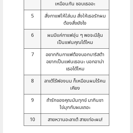
เหมือนกัน ชอบเธออะ
5
สั่งกาแฟให้ใส่นม สั่งให้เธอรักผม
ต้องสั่งยังไง
6
ผมมีแค่กาแฟอุ่น ๆ พอจะมีลุ้น
เป็นแฟนคุณได้ไหม
7
อยากกินกาแฟต้องบอกบาริสต้า
อยากเป็นแฟนเธอนะ บอกอาม่า
เธอได้ไหม
8
ลาเต้ไร้ฟองนม ก็เหมือนผมไร้คน
เคียง
9
ถ้ารักของคุณมันทุกข์ มากินชา
ไข่มุกกับผมเถอะ
10
สายหวานอะลาเต้ สายเท่อะผม!