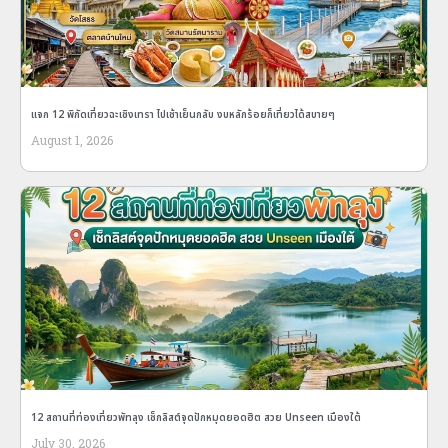
แจก 12 พิกัดเที่ยวฉะเชิงเทรา ไปเช้าเย็นกลับ งบหลักร้อยก็เที่ยวได้สบายๆ
August 1, 2026
12 สถานที่ท่องเที่ยวพัทลุง เช็กลิสต์จุดปักหมุดยอดฮิต สวย Unseen เมืองใต้
July 30, 2026