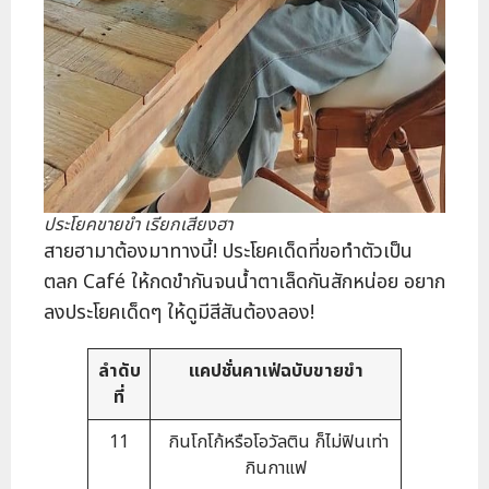
ประโยคขายขำ เรียกเสียงฮา
สายฮามาต้องมาทางนี้! ประโยคเด็ดที่ขอทำตัวเป็น
ตลก Café ให้กดขำกันจนน้ำตาเล็ดกันสักหน่อย อยาก
ลงประโยคเด็ดๆ ให้ดูมีสีสันต้องลอง!
ลำดับ
แคปชั่นคาเฟ่ฉบับขายขำ
ที่
11
กินโกโก้หรือโอวัลติน ก็ไม่ฟินเท่า
กินกาแฟ