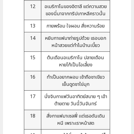
12
อเมริกาโนของอิตาลี แต่ความสวย
ของนี่มาจากทริปเกาหลีคราวนั้น
13
กายพร้อม ใจผอม สั่งหวานร้อย
14
หยิบกาแฟมาถ่ายรูปด้วย เธอบอก
หน้าสวยแต่ทำไมบ้านเบี้ยว
15
ต้นเดือนอเมริกาโน ปลายเดือน
หายโก้เป็นโอเลี้ยง
16
ทำเป็นอยากผอม เช้าถือชาเขียว
เย็นดูดชาไข่มุก
17
นั่งจิบกาแฟวันอาทิตย์สบาย ๆ เอ้า
ต้ายตาย วันนี้วันจันทร์
18
สั่งกาแฟมาเซลฟี่ เเต่เธอดันเดิน
หนี เพราะเราหน้าสด