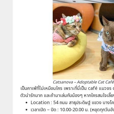
Catsanova – Adoptable Cat Café
เป็นคาเฟ่ที่ไม่เหมือนใคร เพราะที่นี่เป็น café แมวจร
ตัวน่ารักมาก และถ้ามาเล่นกับน้องๆ หากใครสนใจเลี
Location : 54 ถนน สาธุประดิษฐ์ แขวง บาง
เวลาเปิด – ปิด : 10.00-20.00 น. (หยุดทุกวันอ