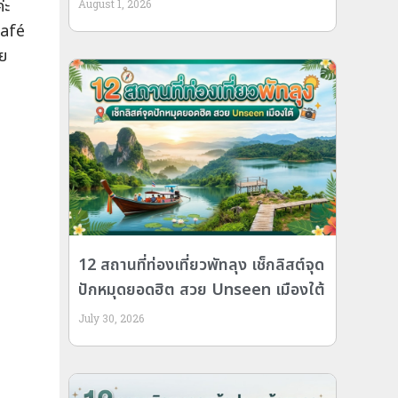
่ะ
August 1, 2026
café
ลย
12 สถานที่ท่องเที่ยวพัทลุง เช็กลิสต์จุด
ปักหมุดยอดฮิต สวย Unseen เมืองใต้
July 30, 2026