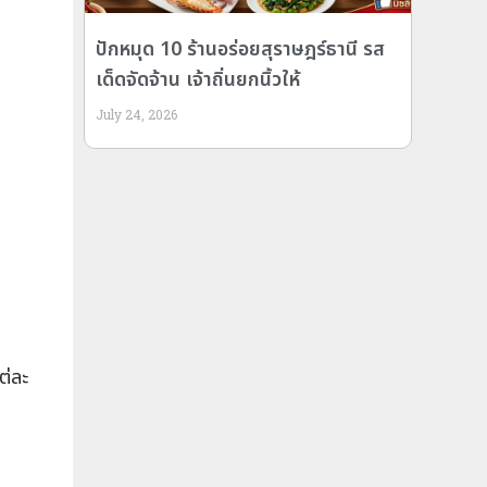
ปักหมุด 10 ร้านอร่อยสุราษฎร์ธานี รส
เด็ดจัดจ้าน เจ้าถิ่นยกนิ้วให้
July 24, 2026
ต่ละ