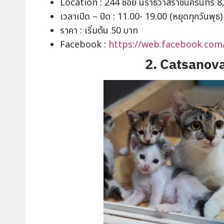
Location : 244 ซอย นราธิวาสราชนครินทร์ 8
เวลาเปิด – ปิด : 11.00- 19.00 (หยุดทุกวันพุธ)
ราคา : เริ่มต้น 50 บาท
Facebook :
https://web.facebook.com
2. Catsanova