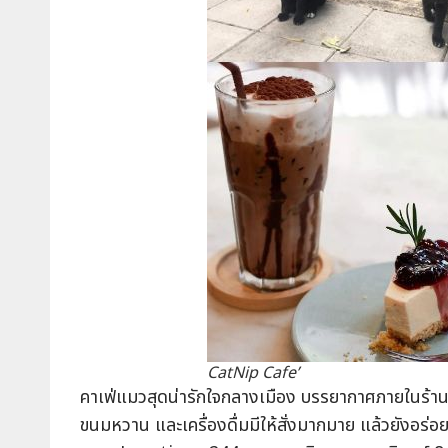
CatNip Cafe’
คาเฟ่แมวสุดน่ารักใจกลางเมือง บรรยากาศภายในร้าน
ขนมหวาน และเครื่องดื่มมีให้สั่งมากมาย แล้วยังอร