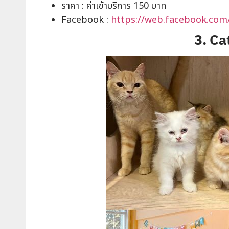
ราคา : ค่าเข้าบริการ 150 บาท
Facebook :
https://web.facebook.com
3. Ca