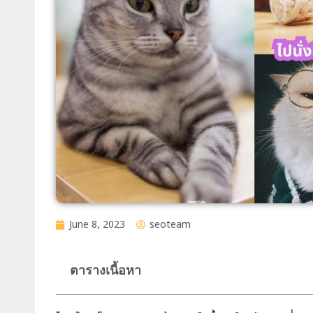
June 8, 2023
seoteam
ตารางเนื้อหา