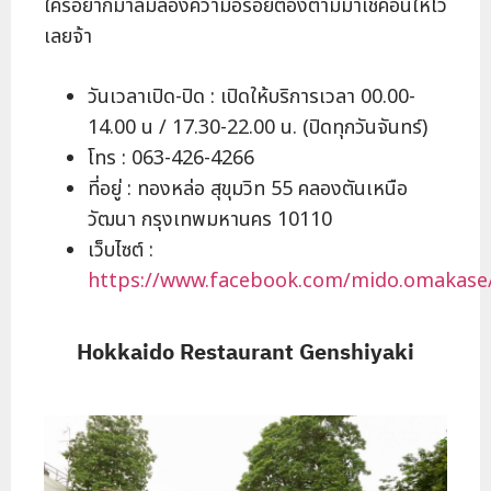
ใครอยากมาลิ้มลองความอร่อยต้องตามมาเช็คอินให้ไว
เลยจ้า
วันเวลาเปิด-ปิด : เปิดให้บริการเวลา 00.00-
14.00 น / 17.30-22.00 น. (ปิดทุกวันจันทร์)
โทร : 063-426-4266
ที่อยู่ : ทองหล่อ สุขุมวิท 55 คลองตันเหนือ
วัฒนา กรุงเทพมหานคร 10110
เว็บไซต์ :
https://www.facebook.com/mido.omakase
Hokkaido Restaurant Genshiyaki