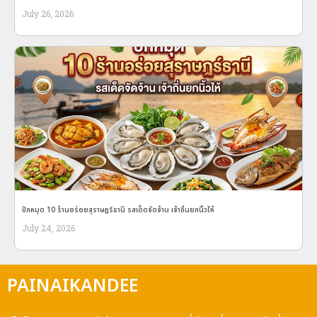
July 26, 2026
ปักหมุด 10 ร้านอร่อยสุราษฎร์ธานี รสเด็ดจัดจ้าน เจ้าถิ่นยกนิ้วให้
July 24, 2026
PAINAIKANDEE