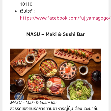
10110
เว็บไซต์ :
https://www.facebook.com/fujiyamagogo/
MASU – Maki & Sushi Bar
MASU – Maki & Sushi Bar
สวรรค์ของคนรักการทานอาหารญี่ปุ่น ต้องแวะมาลิ้ม