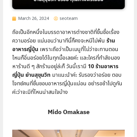
March 26, 2024
seoteam
ถือเป็นอีกหนึ่งในบรรดาอาหารต่างชาติที่ขึ้นชื่อเรื่อง
ความอร่อย แน่นอนว่านาทีนี้ก็คงจะหนีไม่พ้น
ร้าน
อาหารญี่ปุ่น
เพราะถือว่าเป็นเมนูที่ไม่ว่าจะทานตอน
ไหนก็อิ่มอร่อยได้ในทุกมื้อเลยค่ะ และใครที่กำลังมอง
หาร้านดี ๆ สักร้านอยู่ล่ะก็ วันนี้เรามี
10 ร้านอาหาร
ญี่ปุ่น ย่านสุขุมวิท
มาแนะนำค่ะ รับรองว่าอร่อย ตอบ
โจทย์คนที่ชื่นชอบอาหารญี่ปุ่นแน่อน อย่ารอช้าไปดูกัน
ค่ะว่าจะมีที่ไหนน่าสนใจบ้าง
Mido Omakase