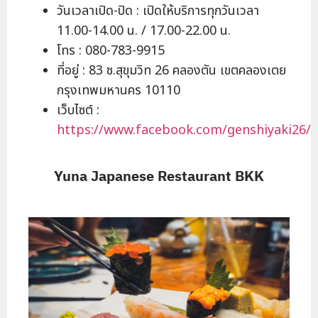
วันเวลาเปิด-ปิด : เปิดให้บริการทุกวันเวลา
11.00-14.00 น. / 17.00-22.00 น.
โทร : 080-783-9915
ที่อยู่ : 83 ซ.สุขุมวิท 26 คลองตัน เขตคลองเตย
กรุงเทพมหานคร 10110
เว็บไซต์ :
https://www.facebook.com/genshiyaki26/
Yuna Japanese Restaurant BKK