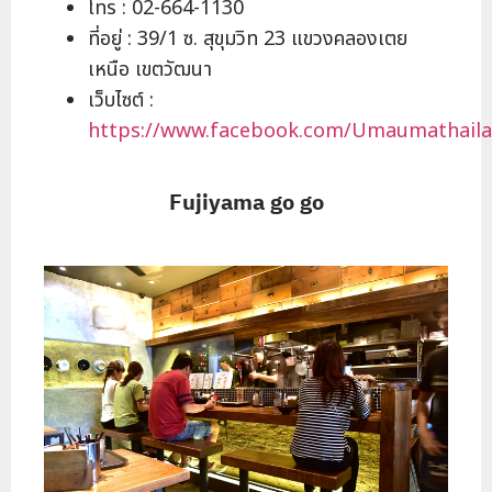
โทร : 02-664-1130
ที่อยู่ : 39/1 ซ. สุขุมวิท 23 แขวงคลองเตย
เหนือ เขตวัฒนา
เว็บไซต์ :
https://www.facebook.com/Umaumathaila
Fujiyama go go