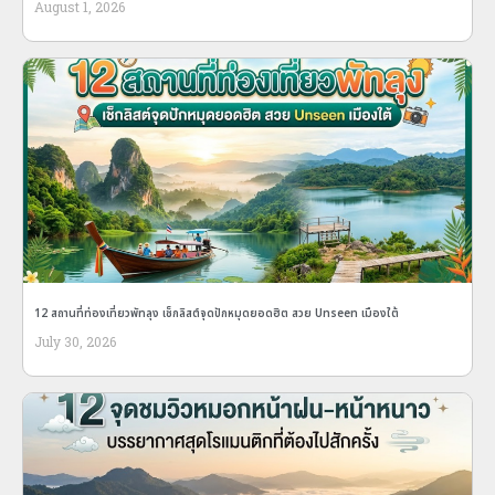
August 1, 2026
12 สถานที่ท่องเที่ยวพัทลุง เช็กลิสต์จุดปักหมุดยอดฮิต สวย Unseen เมืองใต้
July 30, 2026