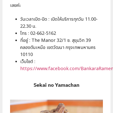
เลยค่ะ
วันเวลาเปิด-ปิด : เปิดให้บริการทุกวัน 11.00-
22.30 น.
โทร : 02-662-5162
ที่อยู่ : The Manor 32/1 ซ. สุขุมวิท 39
คลองตันเหนือ เขตวัฒนา กรุงเทพมหานคร
10110
เว็บไซต์ :
https://www.facebook.com/BankaraRamen
Sekai no Yamachan