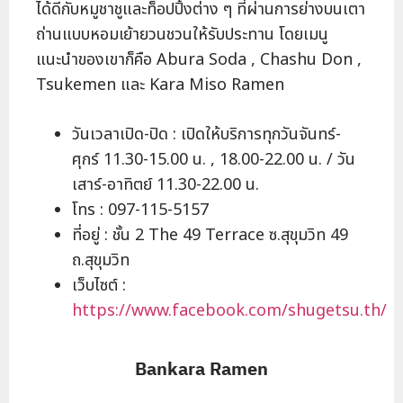
ได้ดีกับหมูชาชูและท็อปปิ้งต่าง ๆ ที่ผ่านการย่างบนเตา
ถ่านแบบหอมเย้ายวนชวนให้รับประทาน โดยเมนู
แนะนำของเขาก็คือ Abura Soda , Chashu Don ,
Tsukemen และ Kara Miso Ramen
วันเวลาเปิด-ปิด : เปิดให้บริการทุกวันจันทร์-
ศุกร์ 11.30-15.00 น. , 18.00-22.00 น. / วัน
เสาร์-อาทิตย์ 11.30-22.00 น.
โทร : 097-115-5157
ที่อยู่ : ชั้น 2 The 49 Terrace ซ.สุขุมวิท 49
ถ.สุขุมวิท
เว็บไซต์ :
https://www.facebook.com/shugetsu.th/
Bankara Ramen