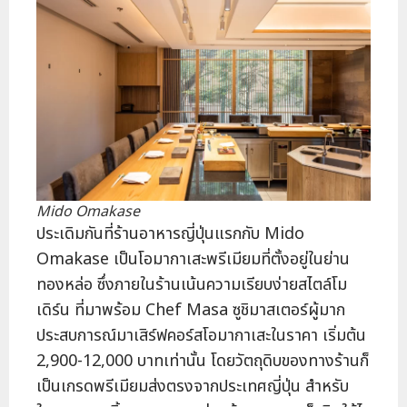
Mido Omakase
ประเดิมกันที่ร้านอาหารญี่ปุ่นแรกกับ Mido
Omakase เป็นโอมากาเสะพรีเมียมที่ตั้งอยู่ในย่าน
ทองหล่อ ซึ่งภายในร้านเน้นความเรียบง่ายสไตล์โม
เดิร์น ที่มาพร้อม Chef Masa ซูชิมาสเตอร์ผู้มาก
ประสบการณ์มาเสิร์ฟคอร์สโอมากาเสะในราคา เริ่มต้น
2,900-12,000 บาทเท่านั้น โดยวัตถุดิบของทางร้านก็
เป็นเกรดพรีเมียมส่งตรงจากประเทศญี่ปุ่น สำหรับ