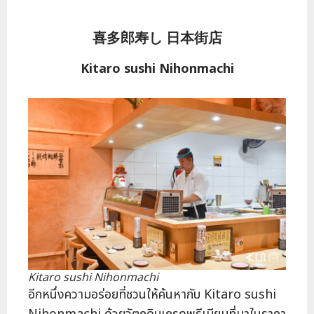
喜多郎寿し 日本街店
Kitaro sushi Nihonmachi
Kitaro sushi Nihonmachi
อีกหนึ่งความอร่อยที่ชวนให้ค้นหากับ Kitaro sushi