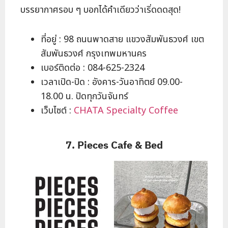
บรรยากาศรอบ ๆ บอกได้คำเดียวว่าเริ่ดดดสุด!
ที่อยู่ : 98 ถนนพาดสาย แขวงสัมพันธวงศ์ เขต
สัมพันธวงศ์ กรุงเทพมหานคร
เบอร์ติดต่อ : 084-625-2324
เวลาเปิด-ปิด : อังคาร-วันอาทิตย์ 09.00-
18.00 น. ปิดทุกวันจันทร์
เว็บไซต์ :
CHATA Specialty Coffee
7. Pieces Cafe & Bed