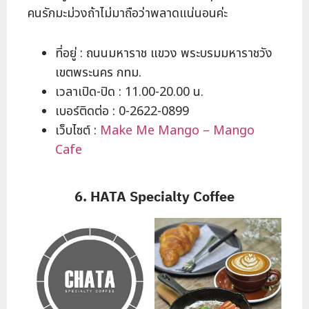
คนรักมะม่วงถ้าไม่มาถือว่าพลาดแน่นอนค่ะ
ที่อยู่ : ถนนมหาราช แขวง พระบรมมหาราชวัง
เขตพระนคร กทม.
เวลาเปิด-ปิด : 11.00-20.00 น.
เบอร์ติดต่อ : 0-2622-0899
เว็บไซต์ :
Make Me Mango – Mango
Cafe
6. HATA Specialty Coffee