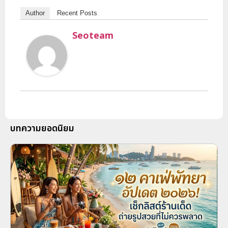
Author
Recent Posts
Seoteam
บทความยอดนิยม