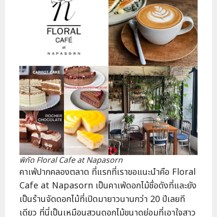
พิกัด Floral Cafe at Napasorn
คาเฟ่ปากคลองตลาด ที่แรกที่เราขอแนะนำคือ Floral
Cafe at Napasorn เป็นคาเฟ่ดอกไม้ชื่อดังที่และยัง
เป็นร้านจัดดอกไม้ที่เปิดมายาวนานกว่า 20 ปีเลยที
เดียว ที่นี่เป็นเหมือนสวนดอกไม้ขนาดย่อมที่เอาใจสาว