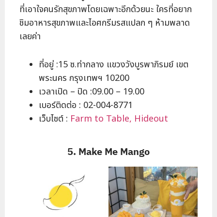
ที่เอาใจคนรักสุขภาพโดยเฉพาะอีกด้วยนะ ใครที่อยาก
ชิมอาหารสุขภาพและไอศกรีมรสแปลก ๆ ห้ามพลาด
เลยค่า
ที่อยู่ :15 ซ.ท่ากลาง แขวงวังบูรพาภิรมย์ เขต
พระนคร กรุงเทพฯ 10200
เวลาเปิด – ปิด :09.00 – 19.00
เบอร์ติดต่อ : 02-004-8771
เว็บไซต์ :
Farm to Table, Hideout
5. Make Me Mango