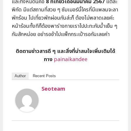
และทั้งหมดนี้คือ
8 ที่เที่ยวเดือนมีนาคม 2567
แต่ละ
พิกัด มีแต่สถานที่สวย ๆ ซัมเมอร์นี้ใครที่มีแพลนจะลา
พักร้อน ไปเที่ยวพักผ่อนกันล่ะก็ ต้องไม่พลาดเลยค่ะ
หน้าร้อนทั้งทีก็ต้องพาร่างกายเราไปปะทะกับน้ำเย็น ๆ
กันสักหน่อย อย่ารอช้าไปแพ็กกระเป๋ารอกันเลยค่า
ติดตามข่าวสารดี ๆ และสิ่งที่น่าสนใจเพิ่มเติมได้
ทาง
painaikandee
Author
Recent Posts
Seoteam