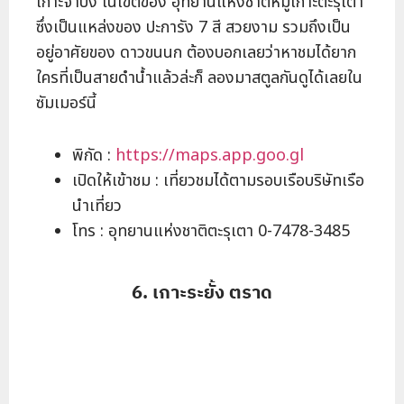
เกาะจาบัง ในเขตของ อุทยานแห่งชาติหมู่เกาะตะรุเตา
ซึ่งเป็นแหล่งของ ปะการัง 7 สี สวยงาม รวมถึงเป็น
อยู่อาศัยของ ดาวขนนก ต้องบอกเลยว่าหาชมได้ยาก
ใครที่เป็นสายดำน้ำแล้วล่ะก็ ลองมาสตูลกันดูได้เลยใน
ซัมเมอร์นี้
พิกัด :
https://maps.app.goo.gl
เปิดให้เข้าชม : เที่ยวชมได้ตามรอบเรือบริษัทเรือ
นำเที่ยว
โทร : อุทยานแห่งชาติตะรุเตา 0-7478-3485
6. เกาะระยั้ง ตราด