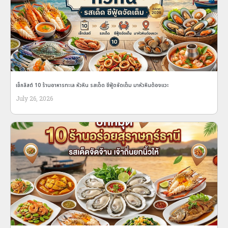
เช็กลิสต์ 10 ร้านอาหารทะเล หัวหิน รสเด็ด ซีฟู้ดจัดเต็ม มาหัวหินต้องแวะ
July 26, 2026