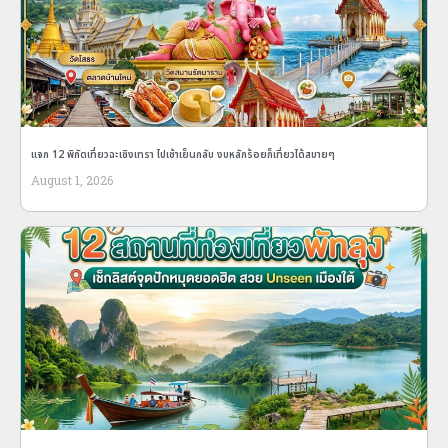
แจก 12 พิกัดเที่ยวฉะเชิงเทรา ไปเช้าเย็นกลับ งบหลักร้อยก็เที่ยวได้สบายๆ
August 1, 2026