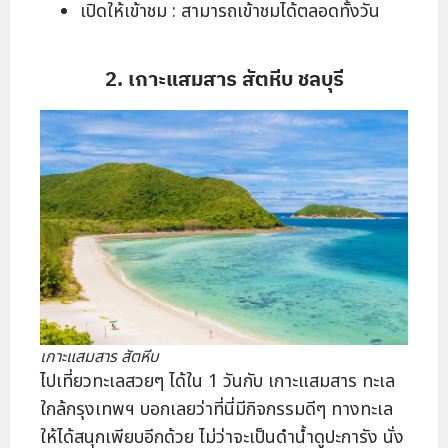
เปิดให้เข้าชม : สามารถเข้าชมได้ตลอดทั้งวัน
2. เกาะแสมสาร สัตหีบ ชลบุรี
เกาะแสมสาร สัตหีบ
ไปเที่ยวทะเลสวยๆ ได้ใน 1 วันกับ เกาะแสมสาร ทะเล
ใกล้กรุงเทพฯ บอกเลยว่าที่นี่มีกิจกรรมดีๆ ทางทะเล
ให้ได้สนุกเพียบอีกด้วย ไม่ว่าจะเป็นดำน้ำดูปะการัง นั่ง