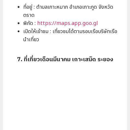
ที่อยู่ : ตำบลเกาะหมาก อำเภอเกาะกูด จังหวัด
ตราด
พิกัด :
https://maps.app.goo.gl
เปิดให้เข้าชม : เที่ยวชมได้ตามรอบเรือบริษัทเรือ
นำเที่ยว
7. ที่เที่ยวเดือนมีนาคม เกาะเสม็ด ระยอง