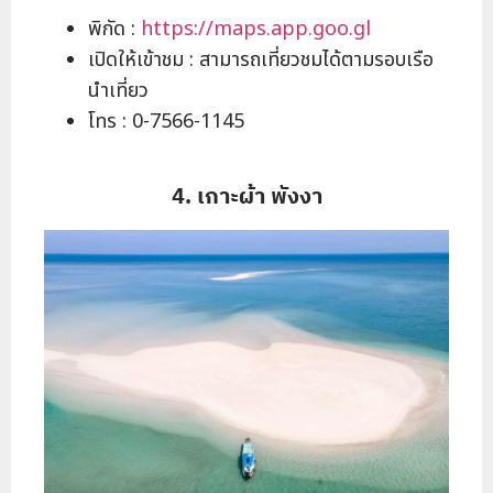
พิกัด :
https://maps.app.goo.gl
เปิดให้เข้าชม : สามารถเที่ยวชมได้ตามรอบเรือ
นำเที่ยว
โทร : 0-7566-1145
4. เกาะผ้า พังงา