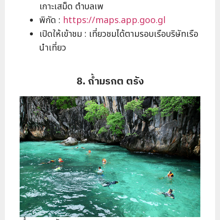
เกาะเสม็ด ตำบลเพ
พิกัด :
https://maps.app.goo.gl
เปิดให้เข้าชม : เที่ยวชมได้ตามรอบเรือบริษัทเรือ
นำเที่ยว
8. ถ้ำมรกต ตรัง