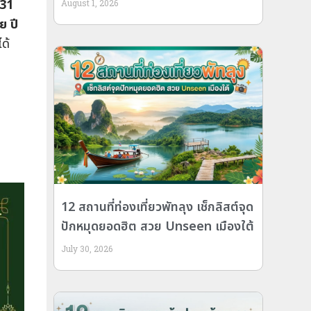
 31
August 1, 2026
ย ปี
ด้
12 สถานที่ท่องเที่ยวพัทลุง เช็กลิสต์จุด
ปักหมุดยอดฮิต สวย Unseen เมืองใต้
July 30, 2026