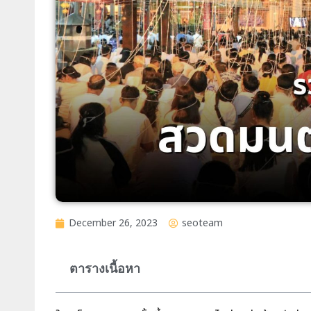
December 26, 2023
seoteam
ตารางเนื้อหา