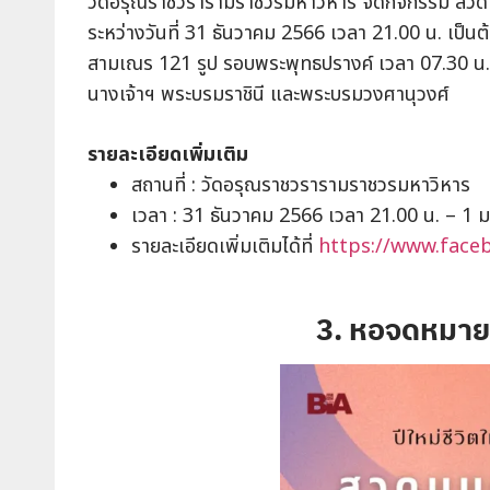
วัดอรุณราชวรารามราชวรมหาวิหาร จัดกิจกรรม สวดมนต์
ระหว่างวันที่ 31 ธันวาคม 2566 เวลา 21.00 น. เป็น
สามเณร 121 รูป รอบพระพุทธปรางค์ เวลา 07.30 น. 
นางเจ้าฯ พระบรมราชินี และพระบรมวงศานุวงศ์
รายละเอียดเพิ่มเติม
สถานที่ : วัดอรุณราชวรารามราชวรมหาวิหาร
เวลา : 31 ธันวาคม 2566 เวลา 21.00 น. – 1
รายละเอียดเพิ่มเติมได้ที่
https://www.face
3. หอจดหมาย