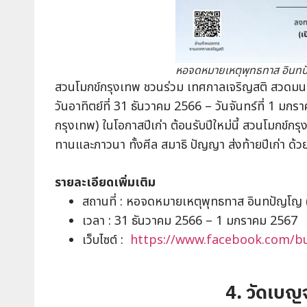
หอจดหมายเหตุพุทธทาส อินท
สวนโมกข์กรุงเทพ ชวนร่วม เทศกาลเจริญสติ สวดมนต์ภาว
วันอาทิตย์ที่ 31 ธันวาคม 2566 – วันจันทร์ที่ 1
กรุงเทพ) ในโอกาสปีเก่า ต้อนรับปีใหม่นี้ สวนโมกข์ก
ทานและภาวนา ทั้งศีล สมาธิ ปัญญา ส่งท้ายปีเก่า ด้
รายละเอียดเพิ่มเติม
สถานที่ : หอจดหมายเหตุพุทธทาส อินทปัญโญ 
เวลา : 31 ธันวาคม 2566 – 1 มกราคม 2567
เว็บไซต์ :
https://www.facebook.com/b
4. วัดเบญ