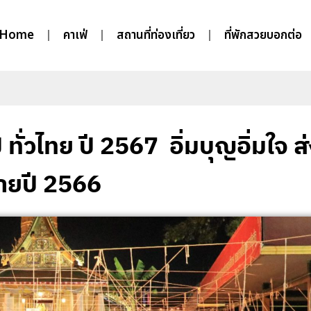
Home
คาเฟ่
สถานที่ท่องเที่ยว
ที่พักสวยบอกต่อ
ทั่วไทย ปี 2567 อิ่มบุญอิ่มใจ ส
้ายปี 2566