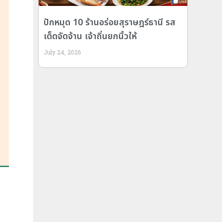
ปักหมุด 10 ร้านอร่อยสุราษฎร์ธานี รส
เด็ดจัดจ้าน เจ้าถิ่นยกนิ้วให้
July 24, 2026