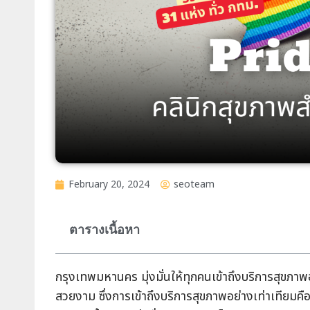
February 20, 2024
seoteam
ตารางเนื้อหา
กรุงเทพมหานคร มุ่งมั่นให้ทุกคนเข้าถึงบริการสุข
สวยงาม ซึ่งการเข้าถึงบริการสุขภาพอย่างเท่าเทียมคื