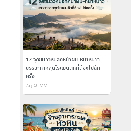
12 จุดชมวิวหมอกหน้าฝน-หน้าหนาว
บรรยากาศสุดโรแมนติกที่ต้องไปสัก
ครั้ง
July 28, 2026