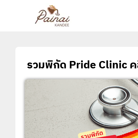
รวมพิกัด Pride Clinic 