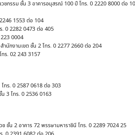
ีเวชกรรม ชั้น 3 อาคารอนุสรณ์ 100 ปี โทร. 0 2220 8000 ต่อ 1
0 2246 1553 ต่อ 104
โทร. 0 2282 0473 ต่อ 405
2 223 0004
งสำนักงานเขต ชั้น 2 โทร. 0 2277 2660 ต่อ 204
 โทร. 02 243 3157
 3 โทร. 0 2587 0618 ต่อ 303
ชั้น 3 โทร. 0 2536 0163
วช ชั้น 2 อาคาร 72 พรรษามหาราชินี โทร. 0 2289 7024 25
โทร. 0 2391 6082 ต่อ 206