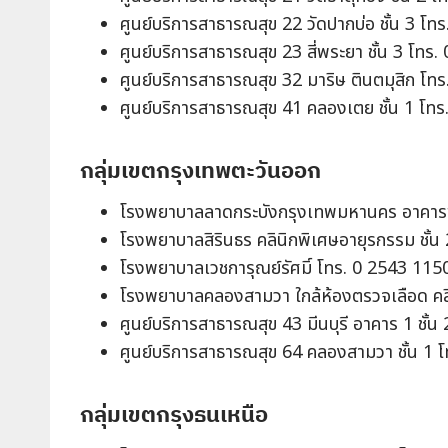
ศูนย์บริการสาธารณสุข 22 วัดปากบ่อ ชั้น 3 โท
ศูนย์บริการสาธารณสุข 23 สี่พระยา ชั้น 3 โทร
ศูนย์บริการสาธารณสุข 32 มาริษ ตินตมุสิก โท
ศูนย์บริการสาธารณสุข 41 คลองเตย ชั้น 1 โท
กลุ่มเขตกรุงเทพตะวันออก
โรงพยาบาลลาดกระบังกรุงเทพมหานคร อาคารชั่
โรงพยาบาลสิรินธร คลินิกพิเศษอายุรกรรม ชั้
โรงพยาบาลเวชการุณย์รัศมิ์ โทร. 0 2543 115
โรงพยาบาลคลองสามวา ใกล้ห้องตรวจเลือด คล
ศูนย์บริการสาธารณสุข 43 มีนบุรี อาคาร 1 ชั้
ศูนย์บริการสาธารณสุข 64 คลองสามวา ชั้น 1 
กลุ่มเขตกรุงธนเหนือ