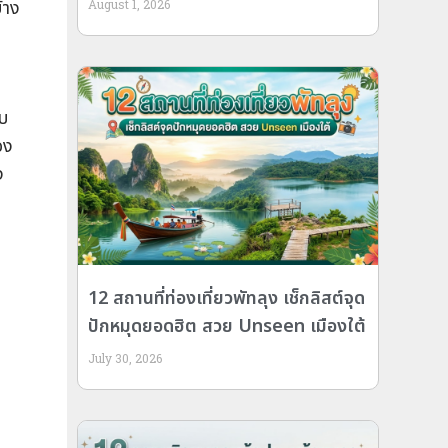
้าง
August 1, 2026
ับ
อง
ง
12 สถานที่ท่องเที่ยวพัทลุง เช็กลิสต์จุด
ปักหมุดยอดฮิต สวย Unseen เมืองใต้
July 30, 2026