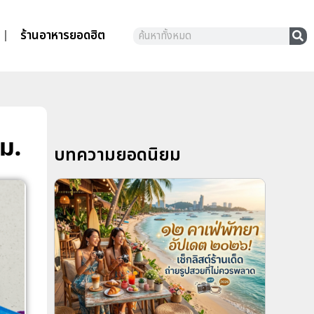
ร้านอาหารยอดฮิต
ม.
บทความยอดนิยม