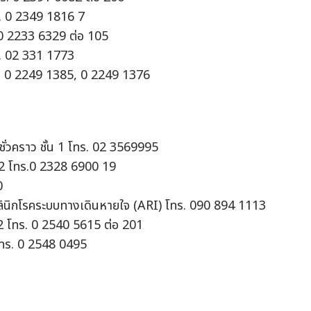
ร. 0 2349 1816 7
. 0 2233 6329 ต่อ 105
ร. 02 331 1773
ร. 0 2249 1385, 0 2249 1376
วคราว ชั้น 1 โทร. 02 3569995
น 2 โทร.0 2328 6900 19
0
ินิกโรคระบบทางเดินหายใจ (ARI) โทร. 090 894 1113
น 2 โทร. 0 2540 5615 ต่อ 201
โทร. 0 2548 0495