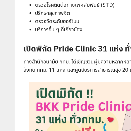
ตรวจโรคติดต่อทางเพศสัมพันธ์ (STD)
ปรึกษาสุขภาพจิต
ตรวจวัดระดับฮอร์โมน
บริการอื่น ๆ ที่เกี่ยวข้อง
เปิดพิกัด Pride Clinic 31 แห่ง ท
ทางสำนักอนามัย กทม. ได้เชิญชวนผู้มีความหลากหลา
สังกัด กทม. 11 แห่ง และศูนย์บริการสาธารณสุข 20 แ