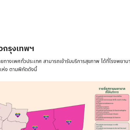
ั่วกรุงเทพฯ
ยทางเพศทั่วประเทศ สามารถเข้ารับบริการสุขภาพ ได้ที่โรงพยาบ
ห่ง ตามพิกัดดังนี้