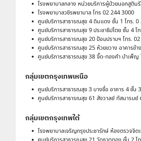
โรงพยาบาลกลาง หน่วยบริการผู้ป่วยนอกสูตินร
โรงพยาบาลวชิรพยาบาล โทร 02 244 3000
ศูนย์บริการสาธารณสุข 4 ดินแดง ชั้น 1 โทร. 
ศูนย์บริการสาธารณสุข 9 ประชาธิปไตย ชั้น 4 
ศูนย์บริการสาธารณสุข 20 ป้อมปราบฯ โทร. 0
ศูนย์บริการสาธารณสุข 25 ห้วยขวาง อาคารข้า
ศูนย์บริการสาธารณสุข 38 จี๊ด-ทองคำ บำเพ็ญ
กลุ่มเขตกรุงเทพเหนือ
ศูนย์บริการสาธารณสุข 3 บางซื่อ อาคาร 4 ชั้น
ศูนย์บริการสาธารณสุข 61 สังวาลย์ ทัสนารมย์ 
กลุ่มเขตกรุงเทพใต้
โรงพยาบาลเจริญกรุงประชารักษ์ ห้องตรวจจิตเ
ศูนย์บริการสาธารณสุข 21 วัดธาตุทอง ชั้น 2 