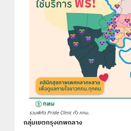
รวมพิกัด Pride Clinic ทั่ว กทม.
กลุ่มเขตกรุงเทพกลาง