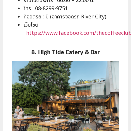
ร้านเปิดบริการ : 06.00 – 22.00 น.
โทร : 08-8299-9751
ที่จอดรถ : มี (อาคารจอดรถ River City)
เว็บไซต์
:
https://www.facebook.com/thecoffeeclub
8. High Tide Eatery & Bar