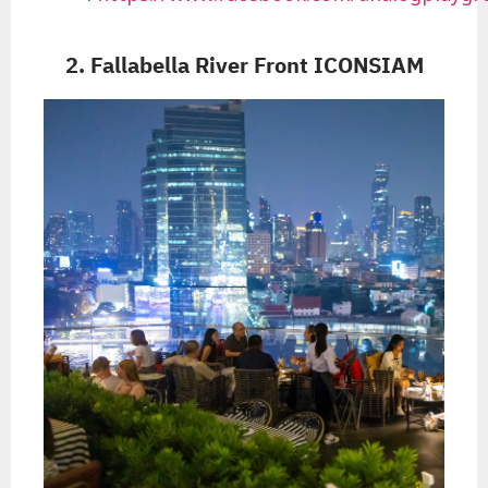
2. Fallabella River Front ICONSIAM