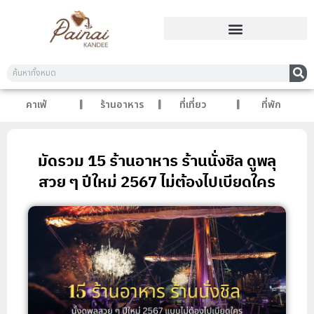
คาเฟ่
ร้านอาหาร
ที่เที่ยว
ที่พัก
มัดรวม 15 ร้านอาหาร ร้านนั่งชิล ดูพลุ
สวย ๆ ปีใหม่ 2567 ไม่ต้องไปเบียดใคร