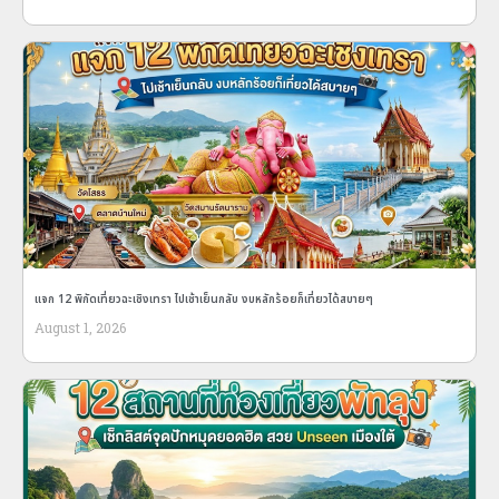
แจก 12 พิกัดเที่ยวฉะเชิงเทรา ไปเช้าเย็นกลับ งบหลักร้อยก็เที่ยวได้สบายๆ
August 1, 2026