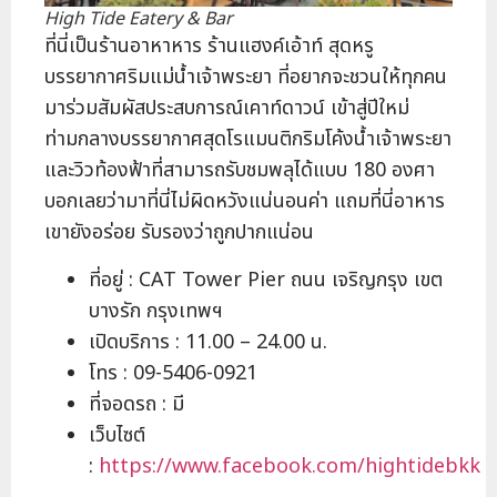
High Tide Eatery & Bar
ที่นี่เป็นร้านอาหาหาร ร้านแฮงค์เอ้าท์ สุดหรู
บรรยากาศริมแม่น้ำเจ้าพระยา ที่อยากจะชวนให้ทุกคน
มาร่วมสัมผัสประสบการณ์เคาท์ดาวน์ เข้าสู่ปีใหม่
ท่ามกลางบรรยากาศสุดโรแมนติกริมโค้งน้ำเจ้าพระยา
และวิวท้องฟ้าที่สามารถรับชมพลุได้แบบ 180 องศา
บอกเลยว่ามาที่นี่ไม่ผิดหวังแน่นอนค่า แถมที่นี่อาหาร
เขายังอร่อย รับรองว่าถูกปากแน่อน
ที่อยู่ : CAT Tower Pier ถนน เจริญกรุง เขต
บางรัก กรุงเทพฯ
เปิดบริการ : 11.00 – 24.00 น.
โทร : 09-5406-0921
ที่จอดรถ : มี
เว็บไซต์
:
https://www.facebook.com/hightidebkk