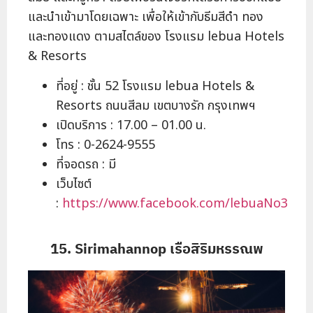
และนำเข้ามาโดยเฉพาะ เพื่อให้เข้ากับธีมสีดำ ทอง
และทองแดง ตามสไตล์ของ โรงแรม lebua Hotels
& Resorts
ที่อยู่ : ชั้น 52 โรงแรม lebua Hotels &
Resorts ถนนสีลม เขตบางรัก กรุงเทพฯ
เปิดบริการ : 17.00 – 01.00 น.
โทร : 0-2624-9555
ที่จอดรถ : มี
เว็บไซต์
:
https://www.facebook.com/lebuaNo3
15. Sirimahannop เรือสิริมหรรณพ