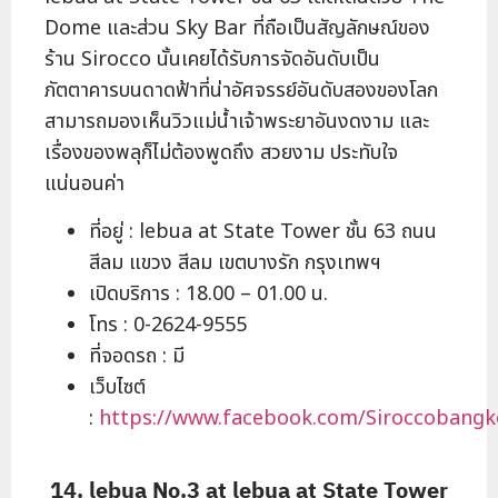
Dome และส่วน Sky Bar ที่ถือเป็นสัญลักษณ์ของ
ร้าน Sirocco นั้นเคยได้รับการจัดอันดับเป็น
ภัตตาคารบนดาดฟ้าที่น่าอัศจรรย์อันดับสองของโลก
สามารถมองเห็นวิวแม่น้ำเจ้าพระยาอันงดงาม และ
เรื่องของพลุก็ไม่ต้องพูดถึง สวยงาม ประทับใจ
แน่นอนค่า
ที่อยู่ : lebua at State Tower ชั้น 63 ถนน
สีลม แขวง สีลม เขตบางรัก กรุงเทพฯ
เปิดบริการ : 18.00 – 01.00 น.
โทร : 0-2624-9555
ที่จอดรถ : มี
เว็บไซต์
:
https://www.facebook.com/Siroccobangk
14. lebua No.3 at lebua at State Tower