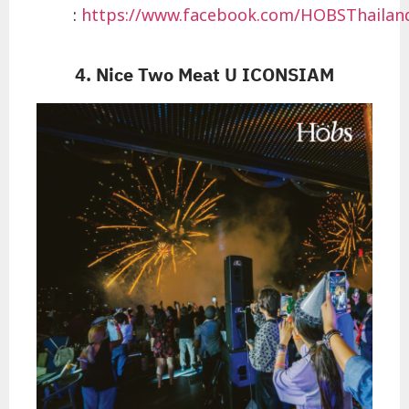
:
https://www.facebook.com/HOBSThailan
4. Nice Two Meat U ICONSIAM