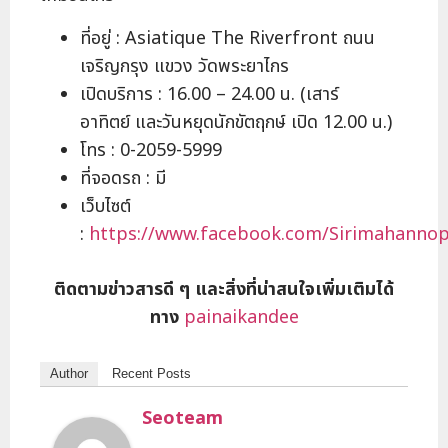
ที่อยู่ : Asiatique The Riverfront ถนน
เจริญกรุง แขวง วัดพระยาไกร
เปิดบริการ : 16.00 – 24.00 น. (เสาร์
อาทิตย์ และวันหยุดนักขัตฤกษ์ เปิด 12.00 น.)
โทร : 0-2059-5999
ที่จอดรถ : มี
เว็บไซต์
:
https://www.facebook.com/Sirimahanno
ติดตามข่าวสารดี ๆ และสิ่งที่น่าสนใจเพิ่มเติมได้
ทาง
painaikandee
Author
Recent Posts
Seoteam