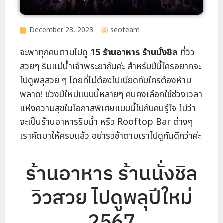
December 23, 2023
seoteam
จะพาทุกคนตามไปดู
15 ร้านอาหาร ร้านนั่งชิล
ที่วิว
สวยๆ ริมแม่น้ำเจ้าพระยากันค่ะ สำหรับปีนี้ใครอยากจะ
ไปดูพลุสวย ๆ โดยที่ไม่ต้องไปเบียดกับใครต้องห้าม
พลาด! ช่วงปีใหม่แบบนี้หลายๆ คนคงเลือกใช้ช่วงเวลา
แห่งความสุขในโอกาสพิเศษแบบนี้ไปกับคนรู้ใจ ไม่ว่า
จะเป็นร้านอาหารริมน้ำ หรือ Rooftop Bar ต่างๆ
เราคัดมาให้ครบแล้ว อย่ารอช้าตามเราไปดูกันดีกว่าค่ะ
ร้านอาหาร ร้านนั่งชิล
วิวสวย ไปดูพลุปีใหม่
2567