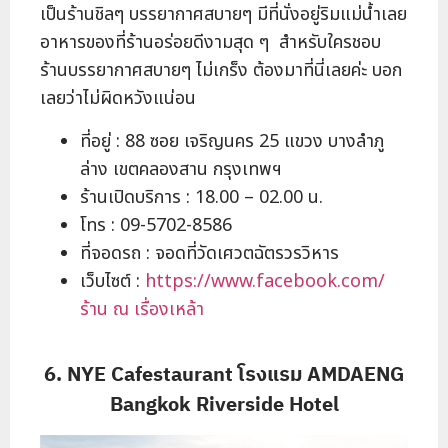
เป็นร้านชิลๆ บรรยากาศสบายๆ มีที่นั่งอยู่ริมแม่น้ำเลย
อาหารของที่ร้านอร่อยดีงามสุด ๆ สำหรับใครชอบ
ร้านบรรยากาศสบายๆ ไม่เกร็ง ต้องมาที่นี่เลยค่ะ บอก
เลยว่าไม่ผิดหวังแน่อน
ที่อยู่ : 88 ซอย เจริญนคร 25 แขวง บางลำภู
ล่าง เขตคลองสาน กรุงเทพฯ
ร้านเปิดบริการ : 18.00 – 02.00 น.
โทร : 09-5702-8586
ที่จอดรถ : จอดที่วัดเศวตฉัตรวรวิหาร
เว็บไซต์ :
https://www.facebook.com/
ร้าน ณ เรื่องเหล้า
6. NYE Cafestaurant โรงแรม AMDAENG
Bangkok Riverside Hotel