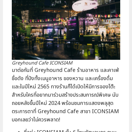
Greyhound Cafe ICONSIAM
มาต่อกันที่ Greyhound Cafe ร้านอาหาร และคาเฟ่
ชื่อดัง ที่ปังทั้งเมนูอาหาร ของหวาน และเครื่องดื่ม
และในปีใหม่ 2565 ทางร้านก็ได้เปิดให้มีการจองโต๊ะ
สำหรับใครที่อยากมาร่วมสร้างประสบการณ์พิเศษ นับ
ถอยหลังขึ้นปีใหม่ 2024 พร้อมชมการแสดงพลุสุด
ตระการตาที่ Greyhound Cafe สาขา ICONSIAM
บอกเลยว่าไม่ควรพลาด!