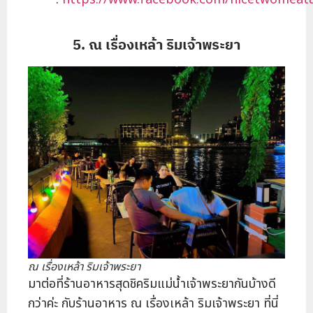
5. ณ เรื่องเหล้า ริมเจ้าพระยา
ณ เรื่องเหล้า ริมเจ้าพระยา
มาต่อที่ร้านอาหารสุดชิคริมแม่น้ำเจ้าพระยากันบ้างดี
กว่าค่ะ กับร้านอาหาร ณ เรื่องเหล้า ริมเจ้าพระยา ที่นี่