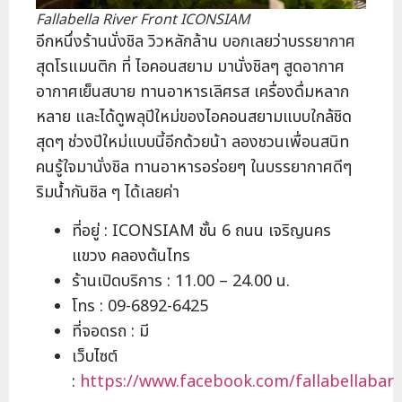
Fallabella River Front ICONSIAM
อีกหนึ่งร้านนั่งชิล วิวหลักล้าน บอกเลยว่าบรรยากาศ
สุดโรแมนติก ที่ ไอคอนสยาม มานั่งชิลๆ สูดอากาศ
อากาศเย็นสบาย ทานอาหารเลิศรส เครื่องดื่มหลาก
หลาย และได้ดูพลุปีใหม่ของไอคอนสยามแบบใกล้ชิด
สุดๆ ช่วงปีใหม่แบบนี้อีกด้วยน้า ลองชวนเพื่อนสนิท
คนรู้ใจมานั่งชิล ทานอาหารอร่อยๆ ในบรรยากาศดีๆ
ริมน้ำกันชิล ๆ ได้เลยค่า
ที่อยู่ : ICONSIAM ชั้น 6 ถนน เจริญนคร
แขวง คลองต้นไทร
ร้านเปิดบริการ : 11.00 – 24.00 น.
โทร : 09-6892-6425
ที่จอดรถ : มี
เว็บไซต์
:
https://www.facebook.com/fallabellabar