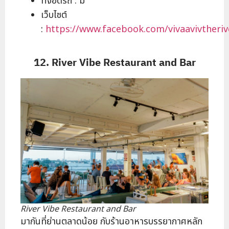
ที่จอดรถ : มี
เว็บไซต์
:
https://www.facebook.com/vivaavivtheriv
12. River Vibe Restaurant and Bar
River Vibe Restaurant and Bar
มากันที่ย่านตลาดน้อย กับร้านอาหารบรรยากาศหลัก