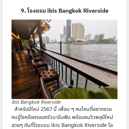
9. โรงแรม ibis Bangkok Riverside
ibis Bangkok Riverside
สำหรับปีใหม่ 2567 นี้ เพื่อน ๆ คนไหนที่อยากชวน
คนรู้ใจหรือครอบครัวมาอิ่มฟิน พร้อมชมวิวพลุปีใหม่
สวยๆ กันที่โรงแรม ibis Bangkok Riverside ไอ