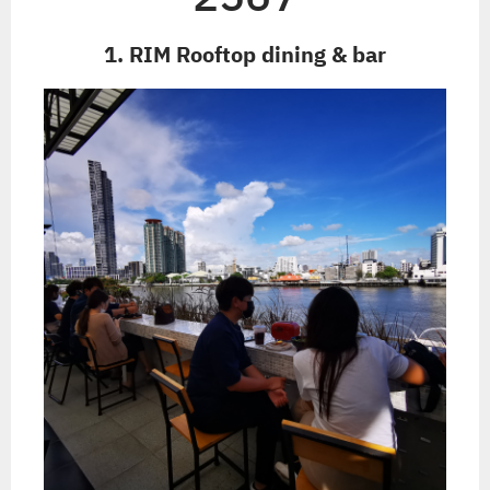
1. RIM Rooftop dining & bar