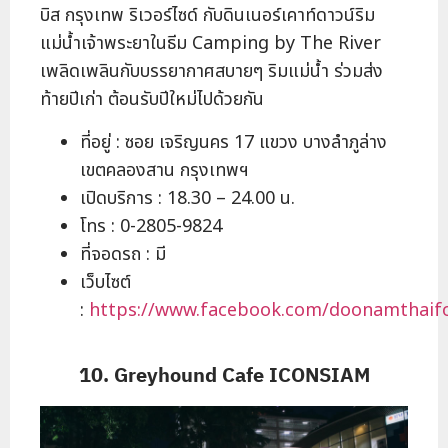
บิส กรุงเทพ ริเวอร์ไซด์ กับดินเนอร์เคาท์ดาวน์ริม
แม่น้ำเจ้าพระยาในธีม Camping by The River
เพลิดเพลินกับบรรยากาศสบายๆ ริมแม่น้ำ ร่วมส่ง
ท้ายปีเก่า ต้อนรับปีใหม่ไปด้วยกัน
ที่อยู่ : ซอย เจริญนคร 17 แขวง บางลำภูล่าง
เขตคลองสาน กรุงเทพฯ
เปิดบริการ : 18.30 – 24.00 น.
โทร : 0-2805-9824
ที่จอดรถ : มี
เว็บไซต์
:
https://www.facebook.com/doonamthaif
10. Greyhound Cafe ICONSIAM