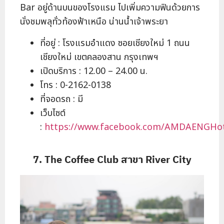
Bar อยู่ด้านบนของโรงแรม ไปเพิ่มความฟินด้วยการ
นั่งชมพลุทั่วท้องฟ้าเหนือ น่านน้ำเจ้าพระยา
ที่อยู่ : โรงแรมอำแดง ซอยเชียงใหม่ 1 ถนน
เชียงใหม่ เขตคลองสาน กรุงเทพฯ
เปิดบริการ : 12.00 – 24.00 น.
โทร : 0-2162-0138
ที่จอดรถ : มี
เว็บไซต์
:
https://www.facebook.com/AMDAENGHot
7. The Coffee Club สาขา River City