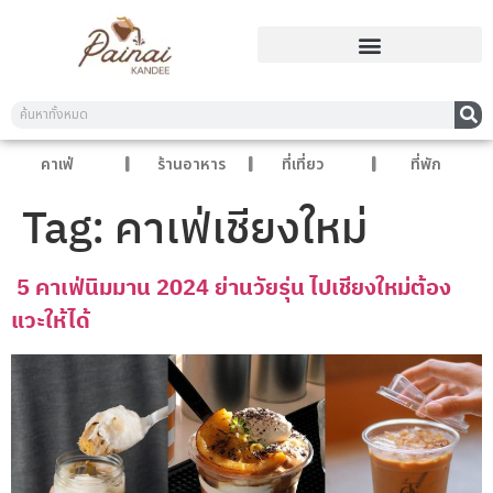
คาเฟ่
ร้านอาหาร
ที่เที่ยว
ที่พัก
Tag:
คาเฟ่เชียงใหม่
5 คาเฟ่นิมมาน 2024 ย่านวัยรุ่น ไปเชียงใหม่ต้อง
แวะให้ได้