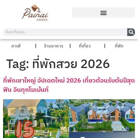
คาเฟ่
ร้านอาหาร
ที่เที่ยว
ที่พัก
Tag:
ที่พักสวย 2026
ที่พักเขาใหญ่ อัปเดตใหม่ 2026 เที่ยวต้อนรับต้นปีสุด
ฟิน อินทุกโมเม้นท์