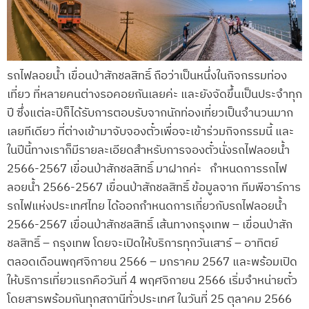
รถไฟลอยน้ำ เขื่อนป่าสักชลสิทธิ์ ถือว่าเป็นหนึ่งในกิจกรรมท่อง
เที่ยว ที่หลายคนต่างรอคอยกันเลยค่ะ และยังจัดขึ้นเป็นประจำทุก
ปี ซึ่งแต่ละปีก็ได้รับการตอบรับจากนักท่องเที่ยวเป็นจำนวนมาก
เลยทีเดียว ที่ต่างเข้ามาจับจองตั๋วเพื่อจะเข้าร่วมกิจกรรมนี้ และ
ในปีนี้ทางเราก็มีรายละเอียดสำหรับการจองตั๋วนั่งรถไฟลอยน้ำ
2566-2567 เขื่อนป่าสักชลสิทธิ์ มาฝากค่ะ กำหนดการรถไฟ
ลอยน้ำ 2566-2567 เขื่อนป่าสักชลสิทธิ์ ข้อมูลจาก ทีมพีอาร์การ
รถไฟแห่งประเทศไทย ได้ออกกำหนดการเกี่ยวกับรถไฟลอยน้ำ
2566-2567 เขื่อนป่าสักชลสิทธิ์ เส้นทางกรุงเทพ – เขื่อนป่าสัก
ชลสิทธิ์ – กรุงเทพ โดยจะเปิดให้บริการทุกวันเสาร์ – อาทิตย์
ตลอดเดือนพฤศจิกายน 2566 – มกราคม 2567 และพร้อมเปิด
ให้บริการเที่ยวแรกคือวันที่ 4 พฤศจิกายน 2566 เริ่มจำหน่ายตั๋ว
โดยสารพร้อมกันทุกสถานีทั่วประเทศ ในวันที่ 25 ตุลาคม 2566