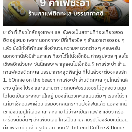
ชะอำ ที่เที่ยวใกล้กรุงเทพฯ และยังคงเป็นสถานที่ท่องเที่ยวยอด
ฮิตอยู่เสมอ เพราะนอกจากจะมีที่เที่ยวชิล ๆ ร้านอาหารอร่อย ๆ
แล้ว ยังมีทั้งที่พักและสิ่งอำนวยความสะดวกต่าง ๆ ครบครัน
นอกจากนี้ยังมีร้านกาแฟ ที่เอาไว้ให้นั่งเช็กอิน ถ่ายรูปสวย ๆ ลงโซ
เชียลอีกด้วยค่ะ วันนี้เลยจะพาทุกคนไปเช็กอิน 9 คาเฟ่ชะอำ ร้าน
กาแฟสวยติดทะเล บรรยากาศสุดฟิลกู้ด ที่ไปแล้วจะต้องหลงรัก
1. bOnnie on the beach คาเฟ่ชะอำ ร้านติดทะเล คุมโทนร้านสี
ขาว ดูโล่ง โปร่ง และสบายตา ตัดกับเฟอร์นิเจอร์ไม้ดูลงตัว มีมุม
ไฮไลต์เป็นกระจกบานใหญ่ มองเห็นวิวทะเลแบบเต็ม ๆ เรียกได้ว่า
แค่มาเช็กอินพักผ่อน นั่งมองคลื่นกระทบฝั่งก็ฟินแล้ว นอกจากนี้
เขายังมีเมนูให้เลือกหลากหลาย ไม่ว่าจะเป็นกาแฟ ชาเขียว หรือ
เครื่องดื่มอื่น ๆ อีกเพียบเลย ใครเป็นสายถ่ายรูปต้องชอบแน่นอน
ค่ะ เพราะมีมุมถ่ายรูปเยอะมากก 2. Intrend Coffee & Dome