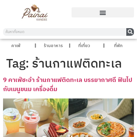
คาเฟ่
ร้านอาหาร
ที่เที่ยว
ที่พัก
Tag:
ร้านกาแฟติดทะเล
9 คาเฟ่ชะอำ ร้านกาแฟติดทะเล บรรยากาศดี ฟินไป
กับเมนูขนม เครื่องดื่ม