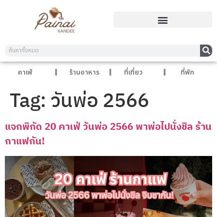
คาเฟ่
ร้านอาหาร
ที่เที่ยว
ที่พัก
Tag:
วันพ่อ 2566
แจกพิกัด 20 คาเฟ่ วันพ่อ 2566 พาพ่อไปนั่งชิล ร้าน
กาแฟกัน!