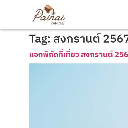
Tag:
สงกรานต์ 256
แจกพิกัดที่เที่ยว สงกรานต์ 256