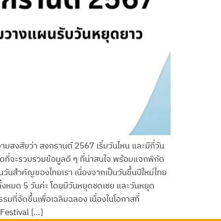
สงสัยว่า สงกรานต์ 2567 เริ่มวันไหน และมีกี่วัน
ดที่จะรวบรวมข้อมูลดี ๆ ที่น่าสนใจ พร้อมแจกพิกัด
ป็นวันสำคัญของไทยเรา เนื่องจากเป็นวันขึ้นปีใหม่ไทย
ั้งหมด 5 วันค่ะ โดยมีวันหยุดชดเชย และวันหยุด
ที่จัดขึ้นเพื่อเฉลิมฉลอง เนื่องในโอกาสที่
Festival […]