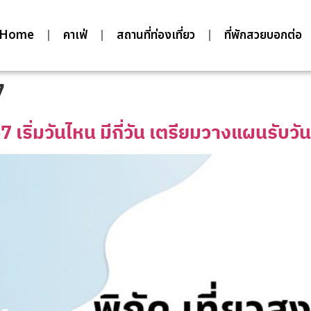
Home
คาเฟ่
สถานที่ท่องเที่ยว
ที่พักสวยบอกต่อ
7
7 เริ่มวันไหน มีกี่วัน เตรียมวางแผนรับว