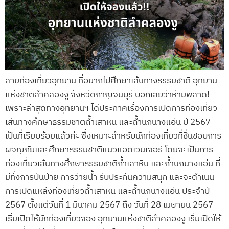
สายท่องเที่ยวอุทยาน ที่อยากไปศึกษาเส้นทางธรรมชาติ อุทยาน
แห่งชาติลำคลองงู จังหวัดกาญจนบุรี บอกเลยว่าห้ามพลาด!
เพราะล่าสุดทางอุทยานฯ ได้ประกาศเรื่องการเปิดการท่องเที่ยว
เส้นทางศึกษาธรรมชาติถ้ำเสาหิน และถ้ำนกนางแอ่น ปี 2567
เป็นที่เรียบร้อยแล้วค่ะ ซึ่งเหมาะสำหรับนักท่องเที่ยวที่ชื่นชอบการ
ผจญภัยและศึกษาธรรมชาติแนวแอดเวนเจอร์ โดยจะเป็นการ
ท่องเที่ยวเส้นทางศึกษาธรรมชาติถ้ำเสาหิน และถ้ำนกนางแอ่น ที่
มีทั้งการปีนป่าย การว่ายน้ำ รับประกันความสนุก และจะดำเนิน
การเปิดแหล่งท่องเที่ยวถ้ำเสาหิน และถ้ำนกนางแอ่น ประจำปี
2567 ตั้งแต่วันที่ 1 มีนาคม 2567 ถึง วันที่ 28 เมษายน 2567
เริ่มเปิดให้นักท่องเที่ยวจอง อุทยานแห่งชาติลำคลองงู เริ่มเปิดให้