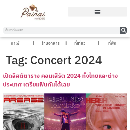
คาเฟ่
ร้านอาหาร
ที่เที่ยว
ที่พัก
Tag:
Concert 2024
เปิดลิสต์ตาราง คอนเสิร์ต 2024 ทั้งไทยและต่าง
ประเทศ เตรียมฟินกันได้เลย