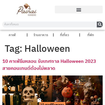
คาเฟ่
ร้านอาหาร
ที่เที่ยว
ที่พัก
Tag:
Halloween
10 คาเฟ่ธีมหลอน รับเทศกาล Halloween 2023
สายคอนเทนต์ต้องไม่พลาด