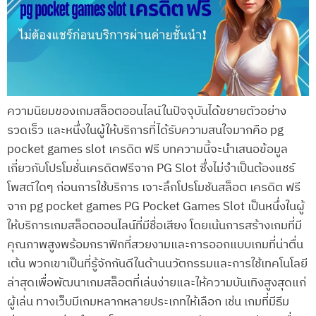
ความนิยมของเกมสล็อตออนไลน์ในปัจจุบันได้ขยายตัวอย่าง
รวดเร็ว และหนึ่งในผู้ให้บริการที่ได้รับความสนใจมากคือ pg
pocket games slot เครดิต ฟรี บทความนี้จะนำเสนอข้อมูล
เกี่ยวกับโปรโมชั่นเครดิตฟรีจาก PG Slot ซึ่งไม่จำเป็นต้องแชร์
โพสต์ใดๆ ก่อนการใช้บริการ เจาะลึกโปรโมชันสล็อต เครดิต ฟรี
จาก pg pocket games PG Pocket Games Slot เป็นหนึ่งในผู้
ให้บริการเกมสล็อตออนไลน์ที่มีชื่อเสียง โดยเน้นการสร้างเกมที่มี
คุณภาพสูงพร้อมกราฟิกที่สวยงามและการออกแบบเกมที่น่าตื่น
เต้น พวกเขาเป็นที่รู้จักกันดีในด้านนวัตกรรมและการใช้เทคโนโลยี
ล่าสุดเพื่อพัฒนาเกมสล็อตที่เล่นง่ายและให้ความบันเทิงสูงสุดแก่
ผู้เล่น ทางเว็บมีเกมหลากหลายประเภทให้เลือก เช่น เกมที่มีธีม