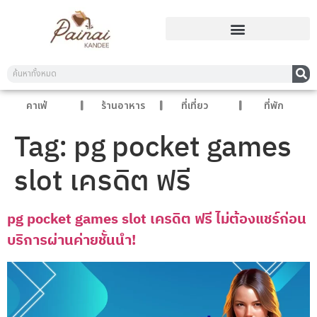
คาเฟ่
ร้านอาหาร
ที่เที่ยว
ที่พัก
Tag:
pg pocket games
slot เครดิต ฟรี
pg pocket games slot เครดิต ฟรี ไม่ต้องแชร์ก่อน
บริการผ่านค่ายชั้นนำ!