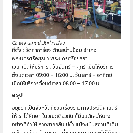
Cr. เพจ ตลาดน้ำวัดท่าการ้อง
ที่ตั้ง : วัดท่าการ้อง ตำบลบ้านป้อม อำเภอ
พระนครศรีอยุธยา พระนครศรีอยุธยา
เวลาเปิดให้บริการ : วันจันทร์ – ศุกร์ เปิดให้บริการ
ตั้งแต่เวลา 09:00 – 16:00 น. วันเสาร์ – อาทิตย์
เปิดให้บริการตั้งแต่เวลา 08:00 – 17:00 น.
สรุป
อยุธยา เป็นจังหวัดที่ซ่อนเรื่องราวทางประวัติศาสตร์
ให้เราได้ศึกษา ในขณะเดียวกัน ก็มีมนต์เสน่ห์บาง
อย่างที่ทำให้เราอยากกลับไปซ้ำ แม้จะเป็นสถานที่เดิม
ๆ ก็ตาม ปัจจุบันการมา
เที่ยวอยุธยา
อาจจะไม่ได้หยุด