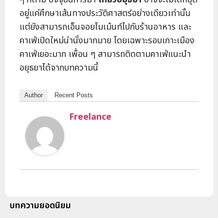
อยู่แค่ศึกษาเส้นทางประวัติศาสตร์อย่างเดียวเท่านั้น
แต่ยังสามารถเอ็นจอยโมเม้นท์ไปกับร้านอาหาร และ
คาเฟ่เปิดใหม่น่านั่งมากมาย โดยเฉพาะรอบเกาะเมือง
คาเฟ่เยอะมาก เพื่อน ๆ สามารถติดตามคาเฟ่แนะนำ
อยุธยาได้จากบทความนี้
Author
Recent Posts
Freelance
บทความยอดนิยม