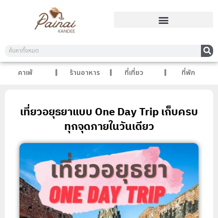
คาเฟ่
ร้านอาหาร
ที่เที่ยว
ที่พัก
เที่ยวอยุธยาแบบ One Day Trip เก็บครบ
ทุกจุดภายในวันเดียว