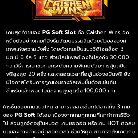
เกมสุดท้ายของ
PG Soft Slot
คือ Caishen Wins อีก
หนึ่งตัวอย่างเกมที่อิงธีมวัฒนธรรมจีนด้วยตัวขององค์
เทพแห่งความมั่งคั่ง โดยตัวเกมเป็นแนววิดีโอสล็อต 3
มิติ มี 6 รีล 5 แถว ส่วนไลน์เพลย์เองก็มีสูงถึง 30,000
กว่าวิธีการเอาชนะ ยกระดับความพิเศษด้วยการลุ้นสปิน
ฟรีสูงสุด 20 ครั้ง และตลอดเวลาที่อยู่ในช่วงสปินฟรี ยัง
มีโอกาสได้รับการคูณเงินรางวัลเพิ่มขึ้นด้วยเช่นกัน
สำหรับแจ็กพอตโบนัสจ่ายสูงสุดถึง 100,000 เท่า
ใครชื่นชอบเกมแนวไหน สามารถลองเลือกได้จากทั้ง 3 เกม
ของ
PG Soft
ได้เลย เนื่องจากเกมทุกเกมที่เราทำการรีวิว
ไป ล้วนถูกจัดอยู่ในหมวด เกมยอดฮิต หรือเกม HOT ติดลม
บนของทางค่ายอยู่ตลอดเวลา ช่วยให้คุณสามารถสังเกตเกม