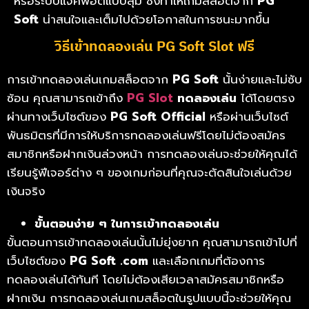
หรือระบบแจ็คพอตแบบสุ่ม ซึ่งทำให้เกมสล็อตจาก
PG
Soft
น่าสนใจและเต็มไปด้วยโอกาสในการชนะมากขึ้น
วิธีเข้าทดลองเล่น PG Soft Slot ฟรี
การเข้าทดลองเล่นเกมสล็อตจาก
PG Soft
นั้นง่ายและไม่ซับ
ซ้อน คุณสามารถเข้าถึง
PG Slot
ทดลองเล่น
ได้โดยตรง
ผ่านทางเว็บไซต์ของ
PG Soft Official
หรือผ่านเว็บไซต์
พันธมิตรที่มีการให้บริการทดลองเล่นฟรีโดยไม่ต้องสมัคร
สมาชิกหรือฝากเงินล่วงหน้า การทดลองเล่นจะช่วยให้คุณได้
เรียนรู้ฟีเจอร์ต่าง ๆ ของเกมก่อนที่คุณจะตัดสินใจเล่นด้วย
เงินจริง
ขั้นตอนง่าย ๆ ในการเข้าทดลองเล่น
ขั้นตอนการเข้าทดลองเล่นนั้นไม่ยุ่งยาก คุณสามารถเข้าไปที่
เว็บไซต์ของ
PG Soft .com
และเลือกเกมที่ต้องการ
ทดลองเล่นได้ทันที โดยไม่ต้องเสียเวลาสมัครสมาชิกหรือ
ฝากเงิน การทดลองเล่นเกมสล็อตในรูปแบบนี้จะช่วยให้คุณ