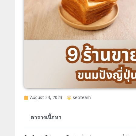
August 23, 2023
seoteam
ตารางเนื้อหา