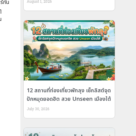
ร์กัน
August 1, 2026
ๆ
น
12 สถานที่ท่องเที่ยวพัทลุง เช็กลิสต์จุด
ปักหมุดยอดฮิต สวย Unseen เมืองใต้
July 30, 2026