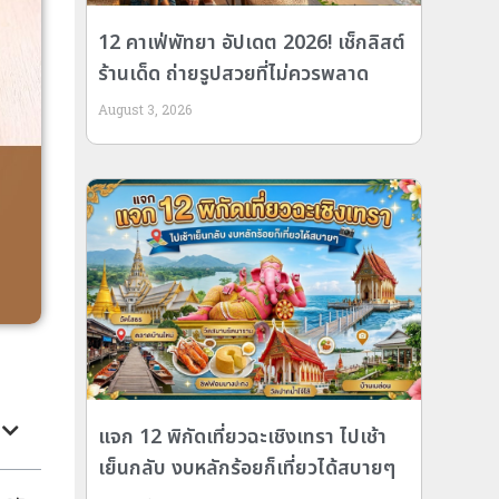
12 คาเฟ่พัทยา อัปเดต 2026! เช็กลิสต์
ร้านเด็ด ถ่ายรูปสวยที่ไม่ควรพลาด
August 3, 2026
แจก 12 พิกัดเที่ยวฉะเชิงเทรา ไปเช้า
เย็นกลับ งบหลักร้อยก็เที่ยวได้สบายๆ