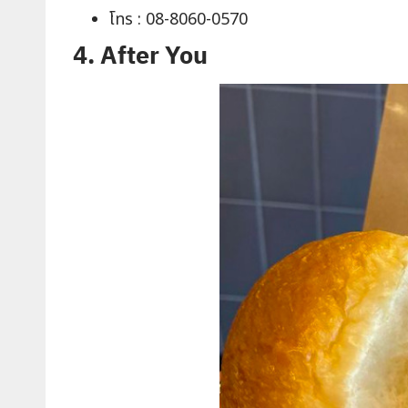
โทร : 08-8060-0570
4. After You