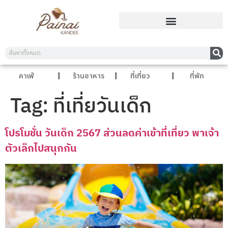
คาเฟ่
ร้านอาหาร
ที่เที่ยว
ที่พัก
Tag:
ที่เที่ยวันเด็ก
โปรโมชั่น วันเด็ก 2567 ส่วนลดค่าเข้าที่เที่ยว พาเจ้า
ตัวเล็กไปสนุกกัน