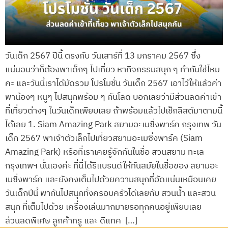
วันเด็ก 2567 ปีนี้ ตรงกับ วันเสาร์ที่ 13 มกราคม 2567 ซึ่ง
แน่นอนว่าก็ต้องพาเด็กๆ ไปเที่ยว หากิจกรรมสนุก ๆ ทำกันใช่ไหม
คะ และวันนี้เราได้มัดรวม โปรโมชั่น วันเด็ก 2567 เอาไว้ให้แล้วค่า
พาน้องๆ หนูๆ ไปสนุกพร้อม ๆ กันโลด บอกเลยว่ามีส่วนลดค่าเข้า
ที่เที่ยวต่างๆ ในวันเด็กเพียบเลย ถ้าพร้อมแล้วไปเช็กลิสต์มาตามนี้
ได้เลย 1. Siam Amazing Park สยามอะเมซิ่งพาร์ค กรุงเทพ วัน
เด็ก 2567 พาเจ้าตัวเล็กไปเที่ยวสยามอะเมซิ่งพาร์ค (Siam
Amazing Park) หรือที่เราเคยรู้จักกันในชื่อ สวนสยาม ทะเล
กรุงเทพฯ นั่นเองค่ะ ที่นี่ได้รีแบรนด์ให้ทันสมัยในชื่อของ สยามอะ
เมซิ่งพาร์ค และยังคงเต็มไปด้วยความสนุกที่อัดแน่นเหมือนเคย
วันเด็กปีนี้ พากันไปสนุกทั้งครอบครัวได้เลยกับ สวนน้ำ และสวน
สนุก ที่เต็มไปด้วย เครื่องเล่นมากมายรอทุกคนอยู่เพียบเลย
ส่วนลดพิเศษ ลูกค้าทรู และ ดีแทค […]