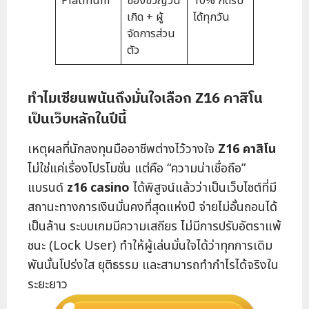
Platinum
ของขวัญวัน
10% กดรับ
เกิด + ผู้
ได้ทุกวัน
จัดการส่วน
ตัว
ทำไมเซียนพนันถึงมั่นใจเลือก Z16 คาสิโน
เป็นเว็บหลักในปีนี้
เหตุผลที่นักลงทุนมืออาชีพต่างไว้วางใจ
Z16 คาสิโน
ไม่ใช่แค่เรื่องโปรโมชั่น แต่คือ “ความน่าเชื่อถือ”
แบรนด์
z16 casino
ได้พิสูจน์แล้วว่าเป็นเว็บไซต์ที่มี
สถานะทางการเงินมั่นคงที่สุดแห่งปี จ่ายไม่อั้นถอนได้
เป็นล้าน ระบบเกมมีความเสถียร ไม่มีการปรับอัตราแพ้
ชนะ (Lock User) ทำให้ผู้เล่นมั่นใจได้ว่าทุกการเดิม
พันนั้นโปร่งใส ยุติธรรม และสามารถทำกำไรได้จริงใน
ระยะยาว