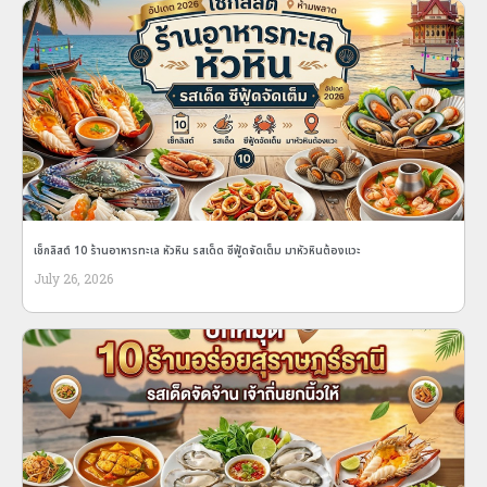
เช็กลิสต์ 10 ร้านอาหารทะเล หัวหิน รสเด็ด ซีฟู้ดจัดเต็ม มาหัวหินต้องแวะ
July 26, 2026