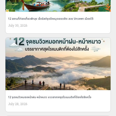
12 สถานที่ท่องเที่ยวพัทลุง เช็กลิสต์จุดปักหมุดยอดฮิต สวย Unseen เมืองใต้
July 30, 2026
12 จุดชมวิวหมอกหน้าฝน-หน้าหนาว บรรยากาศสุดโรแมนติกที่ต้องไปสักครั้ง
July 28, 2026