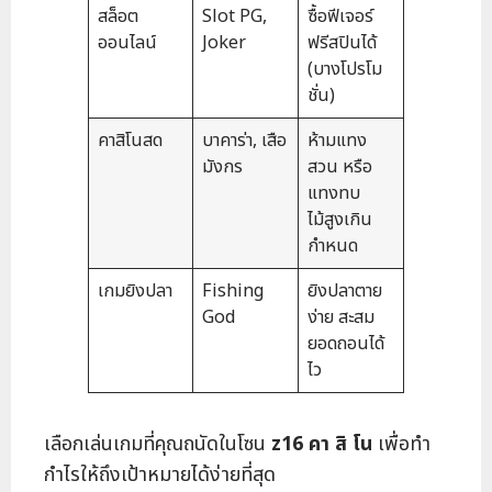
สล็อต
Slot PG,
ซื้อฟีเจอร์
ออนไลน์
Joker
ฟรีสปินได้
(บางโปรโม
ชั่น)
คาสิโนสด
บาคาร่า, เสือ
ห้ามแทง
มังกร
สวน หรือ
แทงทบ
ไม้สูงเกิน
กำหนด
เกมยิงปลา
Fishing
ยิงปลาตาย
God
ง่าย สะสม
ยอดถอนได้
ไว
เลือกเล่นเกมที่คุณถนัดในโซน
z16 คา สิ โน
เพื่อทำ
กำไรให้ถึงเป้าหมายได้ง่ายที่สุด