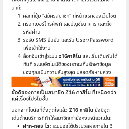
นาที:
คลิกที่ปุ่ม “สมัครสมาชิก” ที่หน้าแรกของเว็บไซต์
กรอกเบอร์โทรศัพท์ เลขบัญชีธนาคาร และตั้ง
รหัสผ่าน
รอรับ SMS ยืนยัน และรับ User/Password
เพื่อเข้าใช้งาน
ล็อกอินเข้าสู่ระบบ
z16คาสิโน
และเริ่มเดิมพันได้
ทันที ระบบอัตโนมัติของเราจะเก็บรักษาข้อมูล
ของคุณเป็นความลับสูงสุด ปลอดภัยหายห่วง
ข้อดีของการเป็นสมาชิก Z16 คาสิโน ที่เหนือกว่า
แค่เรื่องโปรโมชั่น
นอกจากโบนัสที่ดึงดูดใจแล้ว
Z16 คาสิโน
ยังมีจุด
เด่นด้านบริการที่ทำให้สมาชิกเก่ายังคงเหนียวแน่น:
ฝาก-ถอน ไว:
ระบบออโต้ประมวลผลภายใน 3