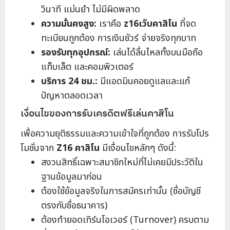
วินาที แม่นยำ ไม่มีผิดพลาด
ความมั่นคงสูง:
เราคือ
z16เว็บคาสิโน
ที่จด
ทะเบียนถูกต้อง การเงินชัวร์ จ่ายจริงทุกบาท
รองรับทุกอุปกรณ์:
เล่นได้ลื่นไหลทั้งบนมือถือ
แท็บเล็ต และคอมพิวเตอร์
บริการ 24 ชม.:
มีแอดมินคอยดูแลและแก้
ปัญหาตลอดเวลา
เงื่อนไขของการรับเครดิตฟรีเล่นคาสิโน
เพื่อความยุติธรรมและความเข้าใจที่ถูกต้อง การรับโปร
โมชั่นจาก
Z16 คาสิโน
มีเงื่อนไขหลักๆ ดังนี้:
สงวนสิทธิ์เฉพาะสมาชิกใหม่ที่ไม่เคยมีประวัติใน
ฐานข้อมูลมาก่อน
ต้องใช้ข้อมูลจริงในการสมัครเท่านั้น (ชื่อบัญชี
ตรงกับชื่อธนาคาร)
ต้องทำยอดเทิร์นโอเวอร์ (Turnover) ครบตาม