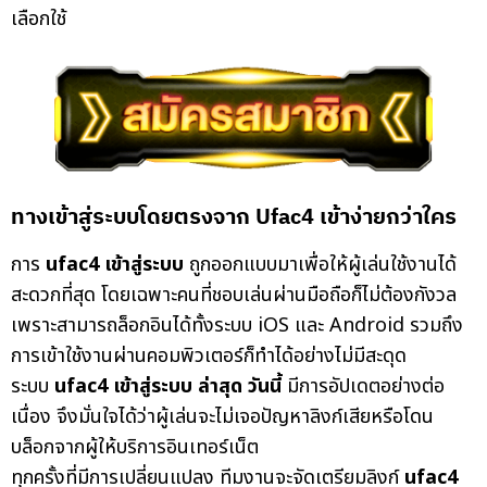
เลือกใช้
ทางเข้าสู่ระบบโดยตรงจาก Ufac4 เข้าง่ายกว่าใคร
การ
ufac4 เข้าสู่ระบบ
ถูกออกแบบมาเพื่อให้ผู้เล่นใช้งานได้
สะดวกที่สุด โดยเฉพาะคนที่ชอบเล่นผ่านมือถือก็ไม่ต้องกังวล
เพราะสามารถล็อกอินได้ทั้งระบบ iOS และ Android รวมถึง
การเข้าใช้งานผ่านคอมพิวเตอร์ก็ทำได้อย่างไม่มีสะดุด
ระบบ
ufac4 เข้าสู่ระบบ ล่าสุด วันนี้
มีการอัปเดตอย่างต่อ
เนื่อง จึงมั่นใจได้ว่าผู้เล่นจะไม่เจอปัญหาลิงก์เสียหรือโดน
บล็อกจากผู้ให้บริการอินเทอร์เน็ต
ทุกครั้งที่มีการเปลี่ยนแปลง ทีมงานจะจัดเตรียมลิงก์
ufac4