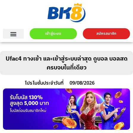
เข้าสู่ระบบ
สมัครสมาชิก
Ufac4 ทางเข้า และเข้าสู่ระบบล่าสุด ดูบอล บอลสด
ครบจบในที่เดียว
โปรโมชั่นประจำวันที่
09/08/2026