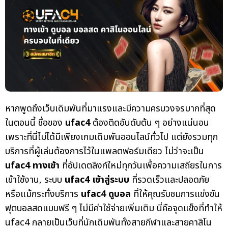
หากพูดถึงเว็บเดิมพันที่มาแรงและมีความครบวงจรมากที่สุด
ในตอนนี้ ชื่อของ
ufac4
ต้องติดอันดับต้น ๆ อย่างแน่นอน
เพราะที่นี่ไม่ได้มีเพียงเกมเดิมพันออนไลน์ทั่วไป แต่ยังรวมทุก
บริการที่ผู้เล่นต้องการไว้ในแพลตฟอร์มเดียว ไม่ว่าจะเป็น
ufac4 ทางเข้า
ที่อัปเดตลิงก์ใหม่ทุกวันเพื่อความเสถียรในการ
เข้าใช้งาน, ระบบ
ufac4 เข้าสู่ระบบ
ที่รวดเร็วและปลอดภัย
หรือแม้กระทั่งบริการ
ufac4 ดูบอล
ที่ให้คุณรับชมการแข่งขัน
ฟุตบอลสดแบบฟรี ๆ ไม่มีค่าใช้จ่ายเพิ่มเติม นี่คือจุดแข็งที่ทำให้
ufac4 กลายเป็นเว็บที่นักเดิมพันทั้งสายกีฬาและสายคาสิโน