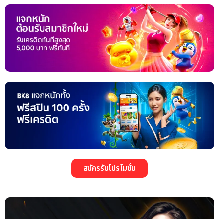
สมัครรับโปรโมชั่น