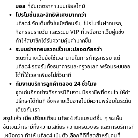
บอล
ที่อัปเดตราคาแบบเรียลไทม์
โปรโมชั่นและสิทธิพิเศษมากกว่า
ufac4 จัดเต็มทั้งโบนัสต้อนรับ, โปรโมชั่นฝากแรก,
กิจกรรมรายวัน และระบบ VIP ที่เหนือกว่าเว็บคู่แข่ง
ทำให้สมาชิกได้รับความคุ้มค่ามากขึ้น
ระบบฝากถอนรวดเร็วและปลอดภัยกว่า
ขณะที่บางเว็บยังใช้เวลานานในการทำธุรกรรม แต่
ufac4 รองรับทั้งธนาคารและทรูวอเลท พร้อมระบบออ
โต้ที่ใช้เวลาเพียงไม่กี่วินาที
ทีมงานบริการลูกค้าตลอด 24 ชั่วโมง
จุดเด่นอีกอย่างคือการมีทีมงานมืออาชีพที่ตอบไว ให้คำ
ปรึกษาได้ทันที ซึ่งหลายเว็บอาจไม่มีความพร้อมในระดับ
เดียวกับเรา
สรุปแล้ว เมื่อเปรียบเทียบ ufac4 กับแบรนด์อื่น ๆ จะเห็น
ชัดเจนว่าเรามีทั้งความเสถียร ความครบวงจร และการบริการที่
เหนือกว่า ทำให้ ufac4 เป็นตัวเลือกที่ดีที่สุดสำหรับคนที่