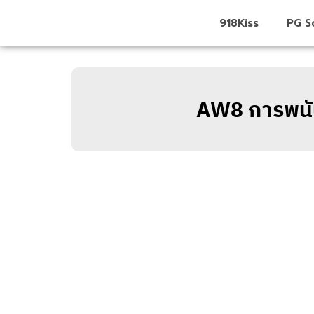
918Kiss
PG S
AW8 การพนันอ