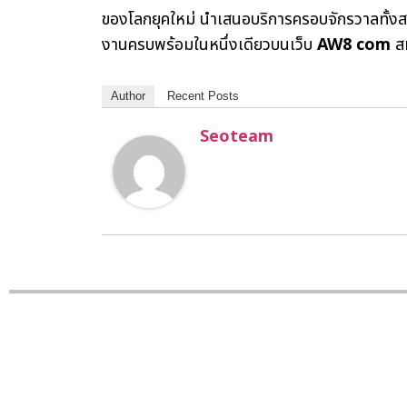
ของโลกยุคใหม่ นำเสนอบริการครอบจักรวาลทั้งสาย
งานครบพร้อมในหนึ่งเดียวบนเว็บ
AW8 com
สม
Author
Recent Posts
Seoteam