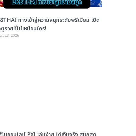
THAI ทางเข้าสู่ความสนุกระดับพรีเมียม เปิด
ตูรวยที่ไม่เหมือนใคร!
ch 23, 2026
ิโนออนไลน์ PXJ เล่นง่าย ได้เงินจริง สนุกสุด