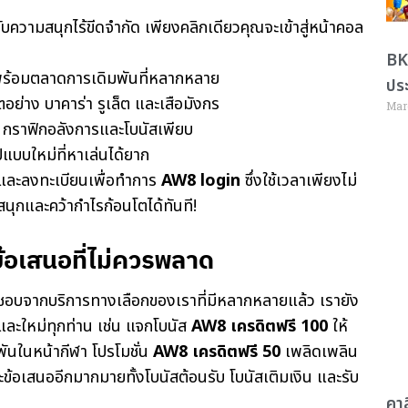
ความสนุกไร้ขีดจำกัด เพียงคลิกเดียวคุณจะเข้าสู่หน้าคอล
BK8
 พร้อมตลาดการเดิมพันที่หลากหลาย
ประ
ย่าง บาคาร่า รูเล็ต และเสือมังกร
Mar
 กราฟิกอลังการและโบนัสเพียบ
ปแบบใหม่ที่หาเล่นได้ยาก
ิกและลงทะเบียนเพื่อทำการ
AW8 login
ซึ่งใช้เวลาเพียงไม่
นุกและคว้ากำไรก้อนโตได้ทันที!
้อเสนอที่ไม่ควรพลาด
ื่นชอบจากบริการทางเลือกของเราที่มีหลากหลายแล้ว เรายัง
าและใหม่ทุกท่าน เช่น แจกโบนัส
AW8 เครดิตฟรี 100
ให้
ันในหน้ากีฬา โปรโมชั่น
AW8 เครดิตฟรี 50
เพลิดเพลิน
ข้อเสนออีกมากมายทั้งโบนัสต้อนรับ โบนัสเติมเงิน และรับ
คาส