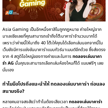
Asia Gaming เป็นอีกหนึ่งคาสิโนถูกกฎหมาย ค่ายใหญ่จาก
มาเลเซียเลยที่คุณสามารถเข้าถึงโต๊ะบาคาร่าจำนวนมากได้
เพราะว่าค่ายนี้ให้มาถึง 40 โต๊ะให้คุณได้เลือกเล่นนอกจากนี้ใน
เว็บยังมีการแข่งขันบาคาร่าแบบทัวร์นาเมนต์อีกด้วย ซึ่งส่งตรง
จาก 4 สตูดิโอใหญ่ของทางค่ายและในการ
ทดลองเล่นบาคา
ร่า AG
นั้นคุณจะสามารถเลือกเล่นห้องไหนก็ได้ แบบฟรีๆ เลย
นั่นเอง
ทำไมมือโปรถึงแนะนำให้ ทดลองเล่นบาคาร่า ก่อนลง
สนามจริง?
หลายคนอาจสงสัยว่าทำไมต้องเสียเวลา
ทดลองเล่นบาคาร่า