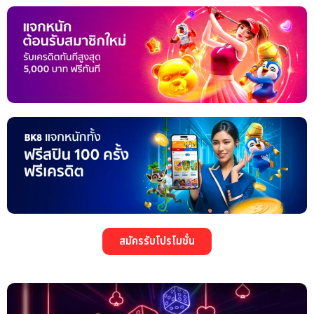
สมัครรับโปรโมชั่น