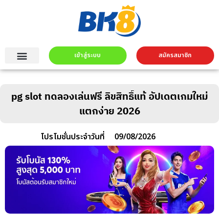
เข้าสู่ระบบ
สมัครสมาชิก
pg slot ทดลองเล่นฟรี ลิขสิทธิ์แท้ อัปเดตเกมใหม่
แตกง่าย 2026
โปรโมชั่นประจำวันที่
09/08/2026