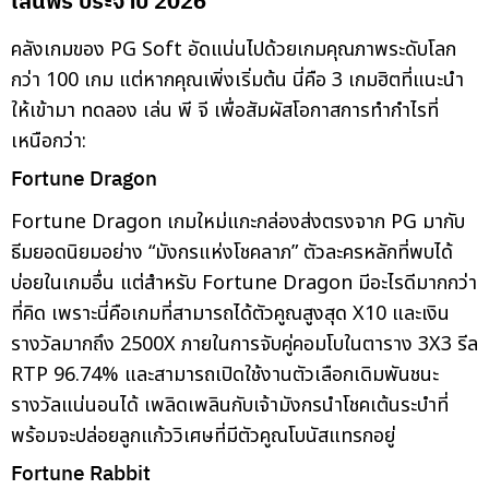
เล่นฟรี ประจำปี 2026
คลังเกมของ PG Soft อัดแน่นไปด้วยเกมคุณภาพระดับโลก
กว่า 100 เกม แต่หากคุณเพิ่งเริ่มต้น นี่คือ 3 เกมฮิตที่แนะนำ
ให้เข้ามา ทดลอง เล่น พี จี เพื่อสัมผัสโอกาสการทำกำไรที่
เหนือกว่า:
Fortune Dragon
Fortune Dragon เกมใหม่แกะกล่องส่งตรงจาก PG มากับ
ธีมยอดนิยมอย่าง “มังกรแห่งโชคลาภ” ตัวละครหลักที่พบได้
บ่อยในเกมอื่น แต่สำหรับ Fortune Dragon มีอะไรดีมากกว่า
ที่คิด เพราะนี่คือเกมที่สามารถได้ตัวคูณสูงสุด X10 และเงิน
รางวัลมากถึง 2500X ภายในการจับคู่คอมโบในตาราง 3X3 รีล
RTP 96.74% และสามารถเปิดใช้งานตัวเลือกเดิมพันชนะ
รางวัลแน่นอนได้ เพลิดเพลินกับเจ้ามังกรนำโชคเต้นระบำที่
พร้อมจะปล่อยลูกแก้ววิเศษที่มีตัวคูณโบนัสแทรกอยู่
Fortune Rabbit