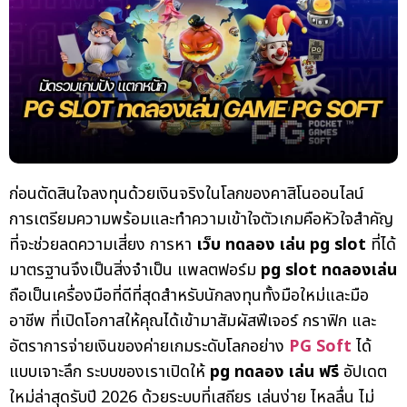
ก่อนตัดสินใจลงทุนด้วยเงินจริงในโลกของคาสิโนออนไลน์
การเตรียมความพร้อมและทำความเข้าใจตัวเกมคือหัวใจสำคัญ
ที่จะช่วยลดความเสี่ยง การหา
เว็บ ทดลอง เล่น pg slot
ที่ได้
มาตรฐานจึงเป็นสิ่งจำเป็น แพลตฟอร์ม
pg slot ทดลองเล่น
ถือเป็นเครื่องมือที่ดีที่สุดสำหรับนักลงทุนทั้งมือใหม่และมือ
อาชีพ ที่เปิดโอกาสให้คุณได้เข้ามาสัมผัสฟีเจอร์ กราฟิก และ
อัตราการจ่ายเงินของค่ายเกมระดับโลกอย่าง
PG Soft
ได้
แบบเจาะลึก ระบบของเราเปิดให้
pg ทดลอง เล่น ฟรี
อัปเดต
ใหม่ล่าสุดรับปี 2026 ด้วยระบบที่เสถียร เล่นง่าย ไหลลื่น ไม่